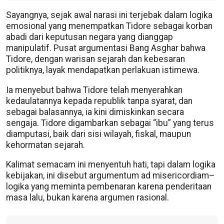
Sayangnya, sejak awal narasi ini terjebak dalam logika
emosional yang menempatkan Tidore sebagai korban
abadi dari keputusan negara yang dianggap
manipulatif. Pusat argumentasi Bang Asghar bahwa
Tidore, dengan warisan sejarah dan kebesaran
politiknya, layak mendapatkan perlakuan istimewa.
Ia menyebut bahwa Tidore telah menyerahkan
kedaulatannya kepada republik tanpa syarat, dan
sebagai balasannya, ia kini dimiskinkan secara
sengaja. Tidore digambarkan sebagai “ibu” yang terus
diamputasi, baik dari sisi wilayah, fiskal, maupun
kehormatan sejarah.
Kalimat semacam ini menyentuh hati, tapi dalam logika
kebijakan, ini disebut argumentum ad misericordiam–
logika yang meminta pembenaran karena penderitaan
masa lalu, bukan karena argumen rasional.