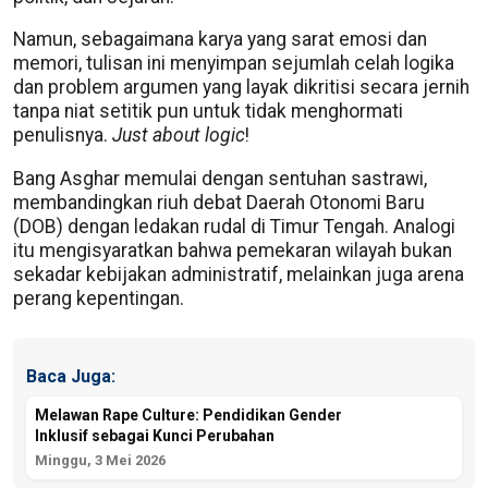
Namun, sebagaimana karya yang sarat emosi dan
memori, tulisan ini menyimpan sejumlah celah logika
dan problem argumen yang layak dikritisi secara jernih
tanpa niat setitik pun untuk tidak menghormati
penulisnya.
Just about logic
!
Bang Asghar memulai dengan sentuhan sastrawi,
membandingkan riuh debat Daerah Otonomi Baru
(DOB) dengan ledakan rudal di Timur Tengah. Analogi
itu mengisyaratkan bahwa pemekaran wilayah bukan
sekadar kebijakan administratif, melainkan juga arena
perang kepentingan.
Baca Juga:
Melawan Rape Culture: Pendidikan Gender
Inklusif sebagai Kunci Perubahan
Minggu, 3 Mei 2026