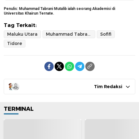
Penulis
: Muhammad Tabrani Mutalib ialah seorang Akademisi di
Universitas Khairun Ternate.
Tag Terkait:
Maluku Utara
Muhammad Tabrani Mutalib
Sofifi
Tidore
Tim Redaksi
TERMINAL