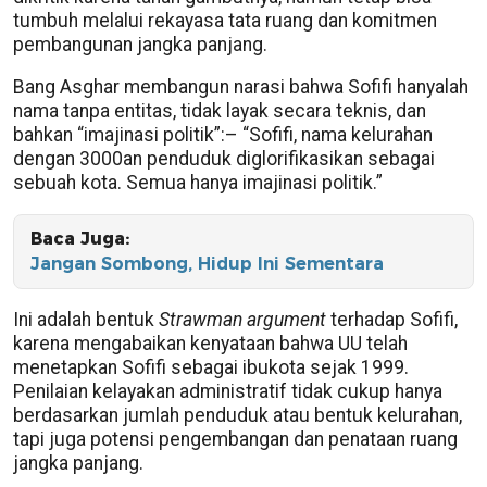
tumbuh melalui rekayasa tata ruang dan komitmen
pembangunan jangka panjang.
Bang Asghar membangun narasi bahwa Sofifi hanyalah
nama tanpa entitas, tidak layak secara teknis, dan
bahkan “imajinasi politik”:– “Sofifi, nama kelurahan
dengan 3000an penduduk diglorifikasikan sebagai
sebuah kota. Semua hanya imajinasi politik.”
Baca Juga:
Jangan Sombong, Hidup Ini Sementara
Ini adalah bentuk
Strawman argument
terhadap Sofifi,
karena mengabaikan kenyataan bahwa UU telah
menetapkan Sofifi sebagai ibukota sejak 1999.
Penilaian kelayakan administratif tidak cukup hanya
berdasarkan jumlah penduduk atau bentuk kelurahan,
tapi juga potensi pengembangan dan penataan ruang
jangka panjang.