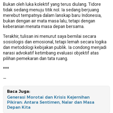
Bukan oleh luka kolektif yang terus diulang. Tidore
tidak sedang menuju titik nol. Ia sedang berjuang
merebut tempatnya dalam lanskap baru Indonesia,
bukan dengan air mata masa lalu, tetapi dengan
keberanian menata masa depan bersama.
Terakhir, tulisan ini menurut saya bernilai secara
sosiologis dan emosional, tetapi lemah secara logika
dan metodologi kebijakan publik. Ia condong menjadi
narasi advokatif ketimbang evaluasi objektif atas
pilihan pemekaran dan tata ruang.
***
—
Baca Juga:
Generasi Morotai dan Krisis Kejernihan
Pikiran: Antara Sentimen, Nalar dan Masa
Depan Kita