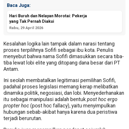
Baca Juga:
Hari Buruh dan Nelayan Morotai: Pekerja
yang Tak Pernah Diakui
Rabu, 29 April 2026
Kesalahan logika lain tampak dalam narasi tentang
proses terpilihnya Sofifi sebagai ibu kota. Penulis
menyebut bahwa nama Sofifi dimasukkan secara tiba-
tiba lewat lobi elite yang ditopang dana besar dari PT
Antam.
Ini seolah membatalkan legitimasi pemilihan Sofifi,
padahal proses legislasi memang kerap melibatkan
dinamika politik, negosiasi, dan lobi. Menyederhanakan
itu sebagai manipulasi adalah bentuk
post hoc ergo
propter hoc
(post hoc fallacy), yaitu menyimpulkan
hubungan sebab-akibat hanya karena dua peristiwa
terjadi berurutan.