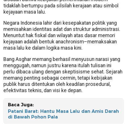
tidaklah bertumpu pada silsilah kerajaan atau simbol
kejayaan masa lalu.
Negara Indonesia lahir dari kesepakatan politik yang
memisahkan identitas adat dan struktur administrasi.
Menuntut hak fiskal dan wilayah atas dasar memori
kejayaan adalah bentuk anachronism–memaksakan
masa lalu ke dalam logika masa kini.
Bang Asghar memang berhasil menyusun narasi yang
menggugah, namun justru karena itulah tulisan ini
perlu dibaca ulang dengan skeptisisme sehat. Sejarah
memang penting sebagai cermin, tetapi kebijakan
publik harus ditentukan oleh keadilan prosedural,
efektivitas teknis, dan visi ke depan.
Baca Juga:
Patani Barat: Hantu Masa Lalu dan Amis Darah
di Bawah Pohon Pala