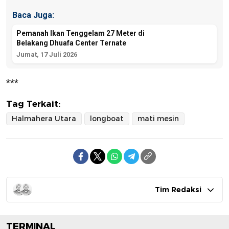
Baca Juga:
Pemanah Ikan Tenggelam 27 Meter di
Belakang Dhuafa Center Ternate
Jumat, 17 Juli 2026
***
Tag Terkait:
Halmahera Utara
longboat
mati mesin
Tim Redaksi
TERMINAL