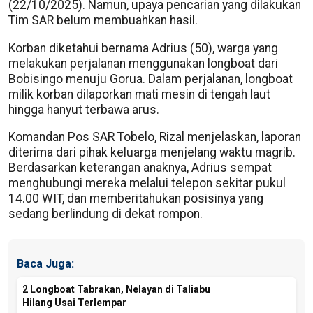
(22/10/2025). Namun, upaya pencarian yang dilakukan
Tim SAR belum membuahkan hasil.
Korban diketahui bernama Adrius (50), warga yang
melakukan perjalanan menggunakan longboat dari
Bobisingo menuju Gorua. Dalam perjalanan, longboat
milik korban dilaporkan mati mesin di tengah laut
hingga hanyut terbawa arus.
Komandan Pos SAR Tobelo, Rizal menjelaskan, laporan
diterima dari pihak keluarga menjelang waktu magrib.
Berdasarkan keterangan anaknya, Adrius sempat
menghubungi mereka melalui telepon sekitar pukul
14.00 WIT, dan memberitahukan posisinya yang
sedang berlindung di dekat rompon.
Baca Juga:
2 Longboat Tabrakan, Nelayan di Taliabu
Hilang Usai Terlempar