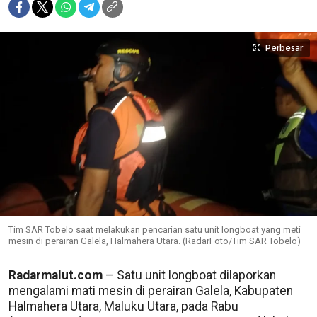
Perbesar
Tim SAR Tobelo saat melakukan pencarian satu unit longboat yang meti
mesin di perairan Galela, Halmahera Utara. (RadarFoto/Tim SAR Tobelo)
Radarmalut.com
– Satu unit longboat dilaporkan
mengalami mati mesin di perairan Galela, Kabupaten
Halmahera Utara, Maluku Utara, pada Rabu