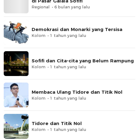
di Pasar Galala Sofifi
Regional
6 bulan yang lalu
Demokrasi dan Monarki yang Tersisa
Kolom
1 tahun yang lalu
Sofifi dan Cita-cita yang Belum Rampung
Kolom
1 tahun yang lalu
Membaca Ulang Tidore dan Titik Nol
Kolom
1 tahun yang lalu
Tidore dan Titik Nol
Kolom
1 tahun yang lalu