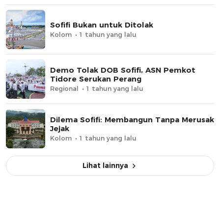
Sofifi Bukan untuk Ditolak
Kolom
1 tahun yang lalu
Demo Tolak DOB Sofifi, ASN Pemkot
Tidore Serukan Perang
Regional
1 tahun yang lalu
Dilema Sofifi: Membangun Tanpa Merusak
Jejak
Kolom
1 tahun yang lalu
Lihat lainnya