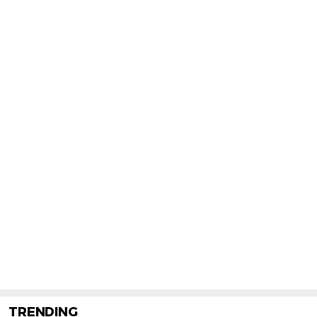
TRENDING