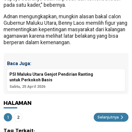
pada satu kader,” bebernya.
Adnan mengungkapkan, mungkin alasan bakal calon
Gubernur Maluku Utara, Benny Laos memilih figur yang
mementingkan kepentingan masyarakat dari kalangan
agamawan karena melihat latar belakang yang bisa
berperan dalam kemenangan.
Baca Juga:
PSI Maluku Utara Genjot Pendirian Ranting
untuk Perkokoh Basis
Sabtu, 25 April 2026
HALAMAN
1
2
Selanjutnya
Tag Terkait: