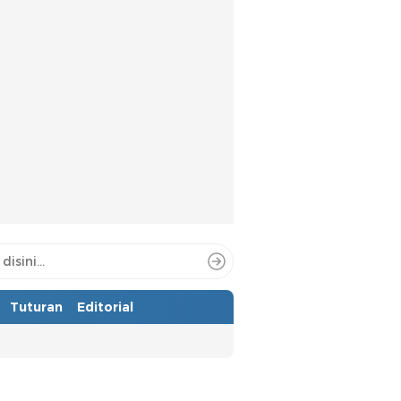
Tuturan
Editorial