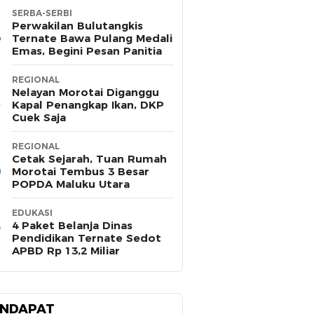
SERBA-SERBI
Perwakilan Bulutangkis
Ternate Bawa Pulang Medali
Emas, Begini Pesan Panitia
REGIONAL
Nelayan Morotai Diganggu
Kapal Penangkap Ikan, DKP
Cuek Saja
REGIONAL
Cetak Sejarah, Tuan Rumah
Morotai Tembus 3 Besar
POPDA Maluku Utara
EDUKASI
4 Paket Belanja Dinas
Pendidikan Ternate Sedot
APBD Rp 13,2 Miliar
NDAPAT