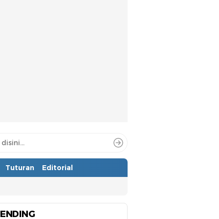
Tuturan
Editorial
ENDING