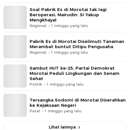
Soal Pabrik Es di Morotai tak lagi
Beroperasi, Mairudin: Si Yakup
Mengkhayal
Regional
1 minggu yang lalu
Pabrik Es di Morotai Diselimuti Tanaman
Merambat buntut Ditipu Pengusaha
Regional
1 minggu yang lalu
Sambut HUT ke-25, Partai Demokrat
Morotai Peduli Lingkungan dan Senam
Sehat
Politik
1 minggu yang lalu
Tersangka Sodomi di Morotai Diserahkan
ke Kejaksaan Negeri
Pasal
1 minggu yang lalu
Lihat lainnya