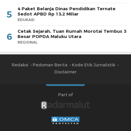
4 Paket Belanja Dinas Pendidikan Ternate
5
Sedot APBD Rp 13,2 Miliar
EDUKASI
Cetak Sejarah, Tuan Rumah Morotai Tembus 3
6
Besar POPDA Maluku Utara
REGIONAL
Redaksi
Pedoman Berita
Kode Etik Jurnalistik
Disclaimer
Part of