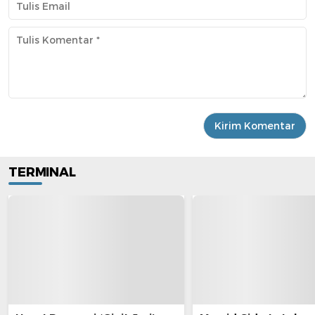
TERMINAL