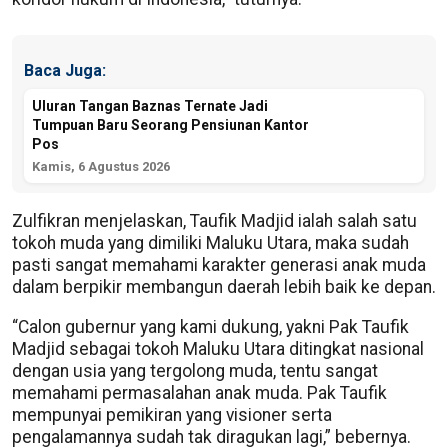
Baca Juga:
Uluran Tangan Baznas Ternate Jadi
Tumpuan Baru Seorang Pensiunan Kantor
Pos
Kamis, 6 Agustus 2026
Zulfikran menjelaskan, Taufik Madjid ialah salah satu
tokoh muda yang dimiliki Maluku Utara, maka sudah
pasti sangat memahami karakter generasi anak muda
dalam berpikir membangun daerah lebih baik ke depan.
“Calon gubernur yang kami dukung, yakni Pak Taufik
Madjid sebagai tokoh Maluku Utara ditingkat nasional
dengan usia yang tergolong muda, tentu sangat
memahami permasalahan anak muda. Pak Taufik
mempunyai pemikiran yang visioner serta
pengalamannya sudah tak diragukan lagi,” bebernya.