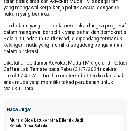
telah dideklarasikan Advokat Muda TM sebagai tim
yang mengawal kerja-kerja politik sesuai dengan rel
hukum yang berlaku.
Tim hukum yang dibentuk merupakan langka progresif
dalam mengawal berpolitik yang sehat dan demokratis.
Selain itu, adapun Taufik Madjid dipandang termasuk
kalangan muda yang memiliki segudang pengalaman
dalam birokrasi.
Diketahui, deklarasi Advokat Muda TM digelar di Rotasi
Caffee Lab Ternate pada Rabu (31/7/2024) sekira
pukul 17.45 WIT. Tim hukum tersebut terdiri dari anak-
anak muda yang memiliki tekad perubahan untuk
Maluku Utara.
Baca Juga:
Mursid Side Latukonsina Dilantik Jadi
Kepala Desa Sabala