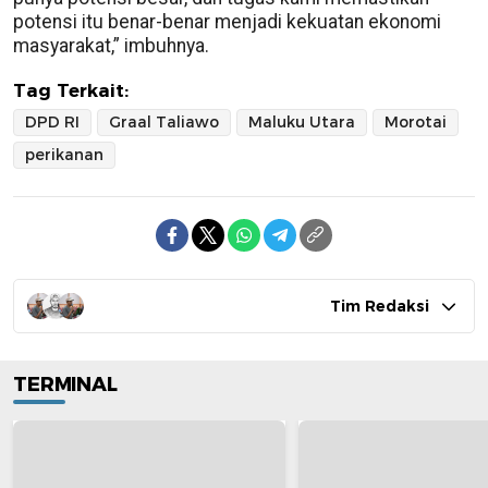
potensi itu benar-benar menjadi kekuatan ekonomi
masyarakat,” imbuhnya.
Tag Terkait:
DPD RI
Graal Taliawo
Maluku Utara
Morotai
perikanan
Tim Redaksi
TERMINAL