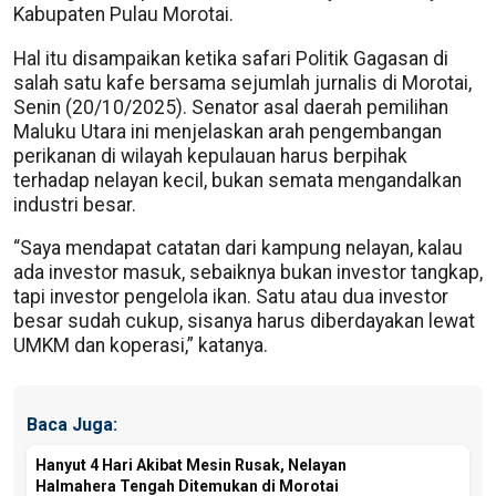
Kabupaten Pulau Morotai.
Hal itu disampaikan ketika safari Politik Gagasan di
salah satu kafe bersama sejumlah jurnalis di Morotai,
Senin (20/10/2025). Senator asal daerah pemilihan
Maluku Utara ini menjelaskan arah pengembangan
perikanan di wilayah kepulauan harus berpihak
terhadap nelayan kecil, bukan semata mengandalkan
industri besar.
“Saya mendapat catatan dari kampung nelayan, kalau
ada investor masuk, sebaiknya bukan investor tangkap,
tapi investor pengelola ikan. Satu atau dua investor
besar sudah cukup, sisanya harus diberdayakan lewat
UMKM dan koperasi,” katanya.
Baca Juga:
Hanyut 4 Hari Akibat Mesin Rusak, Nelayan
Halmahera Tengah Ditemukan di Morotai