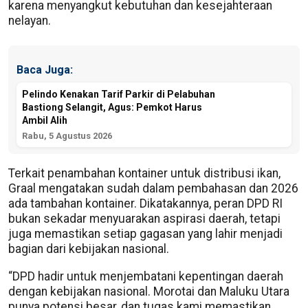
karena menyangkut kebutuhan dan kesejahteraan
nelayan.
Baca Juga:
Pelindo Kenakan Tarif Parkir di Pelabuhan
Bastiong Selangit, Agus: Pemkot Harus
Ambil Alih
Rabu, 5 Agustus 2026
Terkait penambahan kontainer untuk distribusi ikan,
Graal mengatakan sudah dalam pembahasan dan 2026
ada tambahan kontainer. Dikatakannya, peran DPD RI
bukan sekadar menyuarakan aspirasi daerah, tetapi
juga memastikan setiap gagasan yang lahir menjadi
bagian dari kebijakan nasional.
“DPD hadir untuk menjembatani kepentingan daerah
dengan kebijakan nasional. Morotai dan Maluku Utara
punya potensi besar, dan tugas kami memastikan