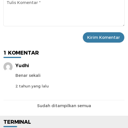
1 KOMENTAR
Yudhi
Benar sekali
2 tahun yang lalu
Sudah ditampilkan semua
TERMINAL