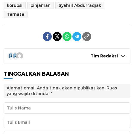
korupsi
pinjaman
Syahril Abdurradjak
Ternate
Tim Redaksi
TINGGALKAN BALASAN
Alamat email Anda tidak akan dipublikasikan.
Ruas
yang wajib ditandai
*