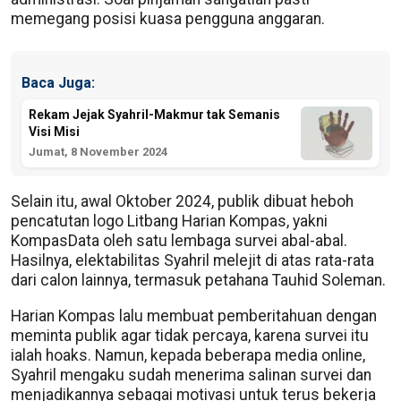
memegang posisi kuasa pengguna anggaran.
Baca Juga:
Rekam Jejak Syahril-Makmur tak Semanis
Visi Misi
Jumat, 8 November 2024
Selain itu, awal Oktober 2024, publik dibuat heboh
pencatutan logo Litbang Harian Kompas, yakni
KompasData oleh satu lembaga survei abal-abal.
Hasilnya, elektabilitas Syahril melejit di atas rata-rata
dari calon lainnya, termasuk petahana Tauhid Soleman.
Harian Kompas lalu membuat pemberitahuan dengan
meminta publik agar tidak percaya, karena survei itu
ialah hoaks. Namun, kepada beberapa media online,
Syahril mengaku sudah menerima salinan survei dan
menjadikannya sebagai motivasi untuk terus bekerja