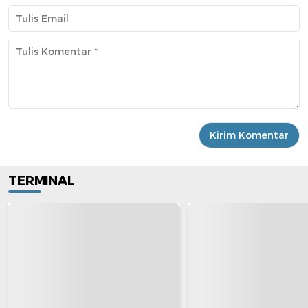
TERMINAL