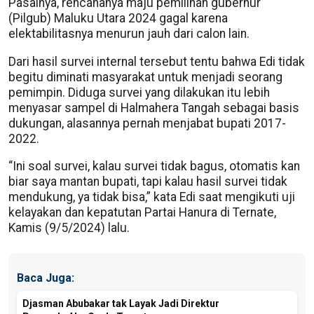
Pasalnya, rencananya maju pemilihan gubernur
(Pilgub) Maluku Utara 2024 gagal karena
elektabilitasnya menurun jauh dari calon lain.
Dari hasil survei internal tersebut tentu bahwa Edi tidak
begitu diminati masyarakat untuk menjadi seorang
pemimpin. Diduga survei yang dilakukan itu lebih
menyasar sampel di Halmahera Tangah sebagai basis
dukungan, alasannya pernah menjabat bupati 2017-
2022.
“Ini soal survei, kalau survei tidak bagus, otomatis kan
biar saya mantan bupati, tapi kalau hasil survei tidak
mendukung, ya tidak bisa,” kata Edi saat mengikuti uji
kelayakan dan kepatutan Partai Hanura di Ternate,
Kamis (9/5/2024) lalu.
Baca Juga:
Djasman Abubakar tak Layak Jadi Direktur