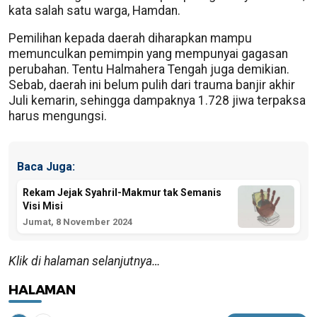
kata salah satu warga, Hamdan.
Pemilihan kepada daerah diharapkan mampu
memunculkan pemimpin yang mempunyai gagasan
perubahan. Tentu Halmahera Tengah juga demikian.
Sebab, daerah ini belum pulih dari trauma banjir akhir
Juli kemarin, sehingga dampaknya 1.728 jiwa terpaksa
harus mengungsi.
Baca Juga:
Rekam Jejak Syahril-Makmur tak Semanis
Visi Misi
Jumat, 8 November 2024
Klik di halaman selanjutnya…
HALAMAN