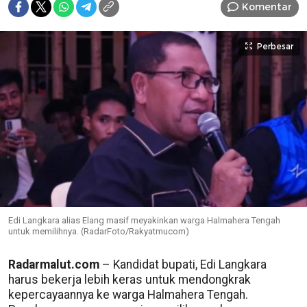
Komentar
Perbesar
Edi Langkara alias Elang masif meyakinkan warga Halmahera Tengah
untuk memilihnya. (RadarFoto/Rakyatmucom)
Radarmalut.com
– Kandidat bupati, Edi Langkara
harus bekerja lebih keras untuk mendongkrak
kepercayaannya ke warga Halmahera Tengah.