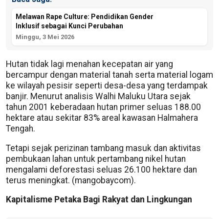
Melawan Rape Culture: Pendidikan Gender
Inklusif sebagai Kunci Perubahan
Minggu, 3 Mei 2026
Hutan tidak lagi menahan kecepatan air yang
bercampur dengan material tanah serta material logam
ke wilayah pesisir seperti desa-desa yang terdampak
banjir. Menurut analisis Walhi Maluku Utara sejak
tahun 2001 keberadaan hutan primer seluas 188.00
hektare atau sekitar 83% areal kawasan Halmahera
Tengah.
Tetapi sejak perizinan tambang masuk dan aktivitas
pembukaan lahan untuk pertambang nikel hutan
mengalami deforestasi seluas 26.100 hektare dan
terus meningkat. (mangobaycom).
Kapitalisme Petaka Bagi Rakyat dan Lingkungan