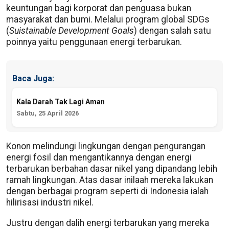
keuntungan bagi korporat dan penguasa bukan
masyarakat dan bumi. Melalui program global SDGs
(
Suistainable Development Goals
) dengan salah satu
poinnya yaitu penggunaan energi terbarukan.
Baca Juga:
Kala Darah Tak Lagi Aman
Sabtu, 25 April 2026
Konon melindungi lingkungan dengan pengurangan
energi fosil dan mengantikannya dengan energi
terbarukan berbahan dasar nikel yang dipandang lebih
ramah lingkungan. Atas dasar inilaah mereka lakukan
dengan berbagai program seperti di Indonesia ialah
hilirisasi industri nikel.
Justru dengan dalih energi terbarukan yang mereka