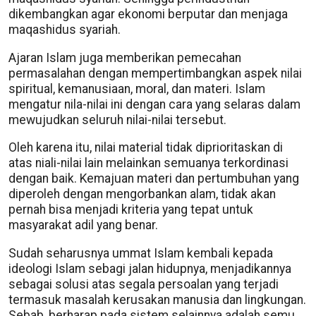
dikembangkan agar ekonomi berputar dan menjaga
maqashidus syariah.
Ajaran Islam juga memberikan pemecahan
permasalahan dengan mempertimbangkan aspek nilai
spiritual, kemanusiaan, moral, dan materi. Islam
mengatur nila-nilai ini dengan cara yang selaras dalam
mewujudkan seluruh nilai-nilai tersebut.
Oleh karena itu, nilai material tidak diprioritaskan di
atas niali-nilai lain melainkan semuanya terkordinasi
dengan baik. Kemajuan materi dan pertumbuhan yang
diperoleh dengan mengorbankan alam, tidak akan
pernah bisa menjadi kriteria yang tepat untuk
masyarakat adil yang benar.
Sudah seharusnya ummat Islam kembali kepada
ideologi Islam sebagi jalan hidupnya, menjadikannya
sebagai solusi atas segala persoalan yang terjadi
termasuk masalah kerusakan manusia dan lingkungan.
Sebab, berharap pada sistem selainnya adalah semu.