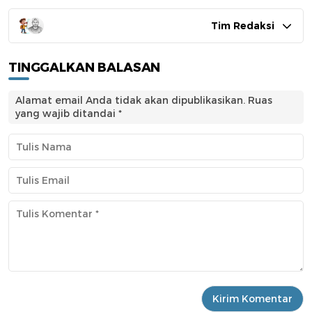
Tim Redaksi
TINGGALKAN BALASAN
Alamat email Anda tidak akan dipublikasikan.
Ruas
yang wajib ditandai
*