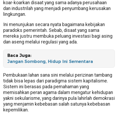
koar-koarkan disaat yang sama adanya perusahaan
dan industrilah yang menjadi penyumbang kerusakan
lingkungan.
Ini menunjukan secara nyata bagaimana kebijakan
paradoks pemerintah. Sebab, disaat yang sama
mereka justru membuka peluang investasi bagi asing
dan aseng melalui regulasi yang ada.
Baca Juga:
Jangan Sombong, Hidup Ini Sementara
Pembukaan lahan sana sini melalui perizinan tambang
tidak bisa lepas dari paradigma sistem kapitalisme.
Sistem ini berasas pada pemahaman yang
memisahkan peran agama dalam mengatur kehidupan
yakni sekularisme, yang darinya pula lahirlah demokrasi
yang menjamin kebebasan salah satunya kebebasan
kepemilikan.