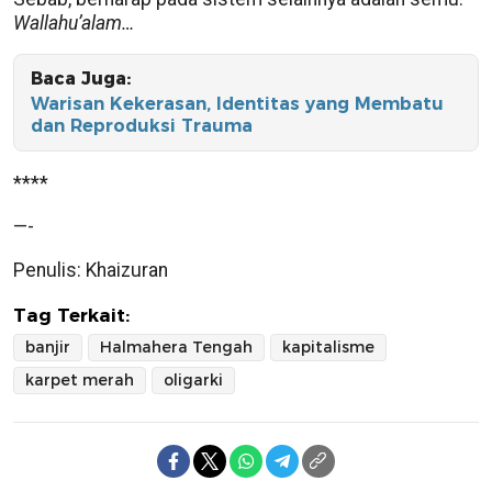
Wallahu’alam…
Baca Juga:
Warisan Kekerasan, Identitas yang Membatu
dan Reproduksi Trauma
****
—-
Penulis: Khaizuran
Tag Terkait:
banjir
Halmahera Tengah
kapitalisme
karpet merah
oligarki