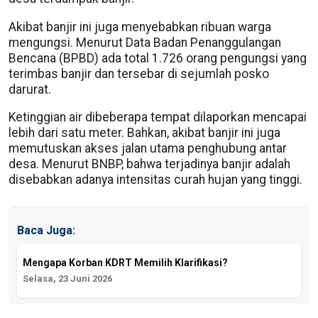
Akibat banjir ini juga menyebabkan ribuan warga
mengungsi. Menurut Data Badan Penanggulangan
Bencana (BPBD) ada total 1.726 orang pengungsi yang
terimbas banjir dan tersebar di sejumlah posko
darurat.
Ketinggian air dibeberapa tempat dilaporkan mencapai
lebih dari satu meter. Bahkan, akibat banjir ini juga
memutuskan akses jalan utama penghubung antar
desa. Menurut BNBP, bahwa terjadinya banjir adalah
disebabkan adanya intensitas curah hujan yang tinggi.
Baca Juga:
Mengapa Korban KDRT Memilih Klarifikasi?
Selasa, 23 Juni 2026