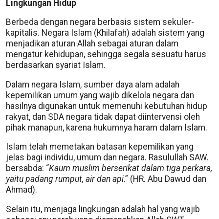
Lingkungan Hidup
Berbeda dengan negara berbasis sistem sekuler-
kapitalis. Negara Islam (Khilafah) adalah sistem yang
menjadikan aturan Allah sebagai aturan dalam
mengatur kehidupan, sehingga segala sesuatu harus
berdasarkan syariat Islam.
Dalam negara Islam, sumber daya alam adalah
kepemilikan umum yang wajib dikelola negara dan
hasilnya digunakan untuk memenuhi kebutuhan hidup
rakyat, dan SDA negara tidak dapat diintervensi oleh
pihak manapun, karena hukumnya haram dalam Islam.
Islam telah memetakan batasan kepemilikan yang
jelas bagi individu, umum dan negara. Rasulullah SAW.
bersabda: “
Kaum muslim berserikat dalam tiga perkara,
yaitu padang rumput, air dan api
.” (HR. Abu Dawud dan
Ahmad).
Selain itu, menjaga lingkungan adalah hal yang wajib