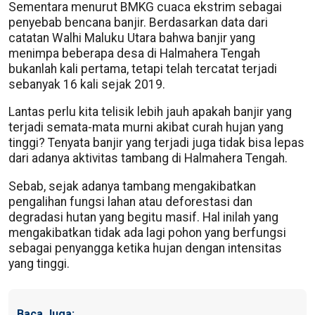
Sementara menurut BMKG cuaca ekstrim sebagai
penyebab bencana banjir. Berdasarkan data dari
catatan Walhi Maluku Utara bahwa banjir yang
menimpa beberapa desa di Halmahera Tengah
bukanlah kali pertama, tetapi telah tercatat terjadi
sebanyak 16 kali sejak 2019.
Lantas perlu kita telisik lebih jauh apakah banjir yang
terjadi semata-mata murni akibat curah hujan yang
tinggi? Tenyata banjir yang terjadi juga tidak bisa lepas
dari adanya aktivitas tambang di Halmahera Tengah.
Sebab, sejak adanya tambang mengakibatkan
pengalihan fungsi lahan atau deforestasi dan
degradasi hutan yang begitu masif. Hal inilah yang
mengakibatkan tidak ada lagi pohon yang berfungsi
sebagai penyangga ketika hujan dengan intensitas
yang tinggi.
Baca Juga: