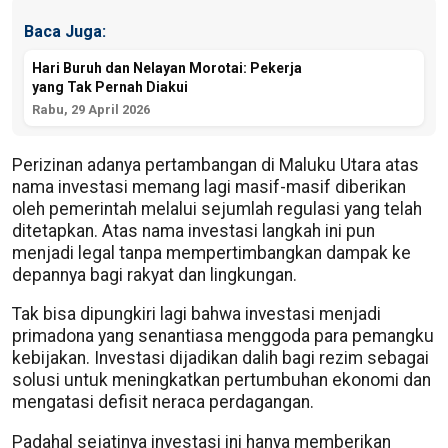
Baca Juga:
Hari Buruh dan Nelayan Morotai: Pekerja
yang Tak Pernah Diakui
Rabu, 29 April 2026
Perizinan adanya pertambangan di Maluku Utara atas
nama investasi memang lagi masif-masif diberikan
oleh pemerintah melalui sejumlah regulasi yang telah
ditetapkan. Atas nama investasi langkah ini pun
menjadi legal tanpa mempertimbangkan dampak ke
depannya bagi rakyat dan lingkungan.
Tak bisa dipungkiri lagi bahwa investasi menjadi
primadona yang senantiasa menggoda para pemangku
kebijakan. Investasi dijadikan dalih bagi rezim sebagai
solusi untuk meningkatkan pertumbuhan ekonomi dan
mengatasi defisit neraca perdagangan.
Padahal sejatinya investasi ini hanya memberikan