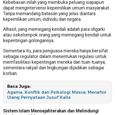
Kebebasan inilah yang membuka peluang siapapun
dapat mengintervensi kepemilikan umum masyarakat.
Tanpa memandang batasan yang jelas diantara
kepemilikan umum, individu dan negara.
Alhasil, yang memegang kendali adalah para oligarki
atau sekelompok orang yang memegang kendali untuk
kepentingan golongannya.
Sementara itu, para penguasa mereka hanya bersifat
sebagai regulator dalam menentukan regulasi untuk
memfasilitasi kepentingan mereka dan tuan-tuanya,
sementara rakyat dan lingkungan dijadikan sebagai
korban.
Baca Juga:
Agama, Konflik dan Psikologi Massa: Menafsir
Ulang Pernyataan Jusuf Kalla
Sistem Islam Mensejahterakan dan Melindungi