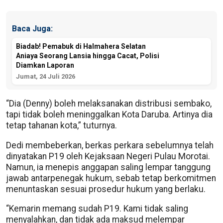
Baca Juga:
Biadab! Pemabuk di Halmahera Selatan
Aniaya Seorang Lansia hingga Cacat, Polisi
Diamkan Laporan
Jumat, 24 Juli 2026
“Dia (Denny) boleh melaksanakan distribusi sembako,
tapi tidak boleh meninggalkan Kota Daruba. Artinya dia
tetap tahanan kota,” tuturnya.
Dedi membeberkan, berkas perkara sebelumnya telah
dinyatakan P19 oleh Kejaksaan Negeri Pulau Morotai.
Namun, ia menepis anggapan saling lempar tanggung
jawab antarpenegak hukum, sebab tetap berkomitmen
menuntaskan sesuai prosedur hukum yang berlaku.
“Kemarin memang sudah P19. Kami tidak saling
menyalahkan, dan tidak ada maksud melempar