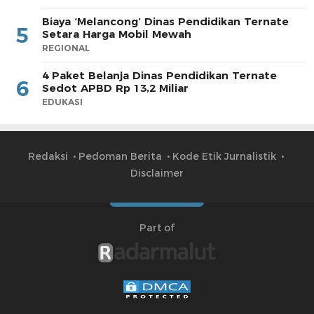
Biaya ‘Melancong’ Dinas Pendidikan Ternate
5
Setara Harga Mobil Mewah
REGIONAL
4 Paket Belanja Dinas Pendidikan Ternate
6
Sedot APBD Rp 13,2 Miliar
EDUKASI
Redaksi
Pedoman Berita
Kode Etik Jurnalistik
Disclaimer
Part of