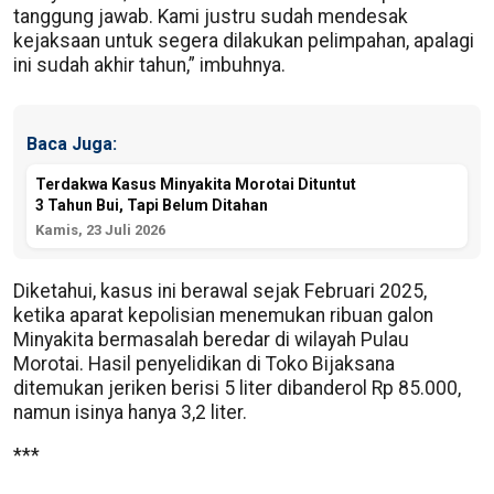
tanggung jawab. Kami justru sudah mendesak
kejaksaan untuk segera dilakukan pelimpahan, apalagi
ini sudah akhir tahun,” imbuhnya.
Baca Juga:
Terdakwa Kasus Minyakita Morotai Dituntut
3 Tahun Bui, Tapi Belum Ditahan
Kamis, 23 Juli 2026
Diketahui, kasus ini berawal sejak Februari 2025,
ketika aparat kepolisian menemukan ribuan galon
Minyakita bermasalah beredar di wilayah Pulau
Morotai. Hasil penyelidikan di Toko Bijaksana
ditemukan jeriken berisi 5 liter dibanderol Rp 85.000,
namun isinya hanya 3,2 liter.
***