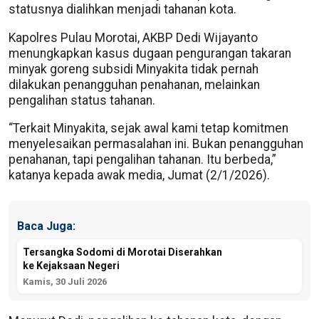
statusnya dialihkan menjadi tahanan kota.
Kapolres Pulau Morotai, AKBP Dedi Wijayanto
menungkapkan kasus dugaan pengurangan takaran
minyak goreng subsidi Minyakita tidak pernah
dilakukan penangguhan penahanan, melainkan
pengalihan status tahanan.
“Terkait Minyakita, sejak awal kami tetap komitmen
menyelesaikan permasalahan ini. Bukan penangguhan
penahanan, tapi pengalihan tahanan. Itu berbeda,”
katanya kepada awak media, Jumat (2/1/2026).
Baca Juga:
Tersangka Sodomi di Morotai Diserahkan
ke Kejaksaan Negeri
Kamis, 30 Juli 2026