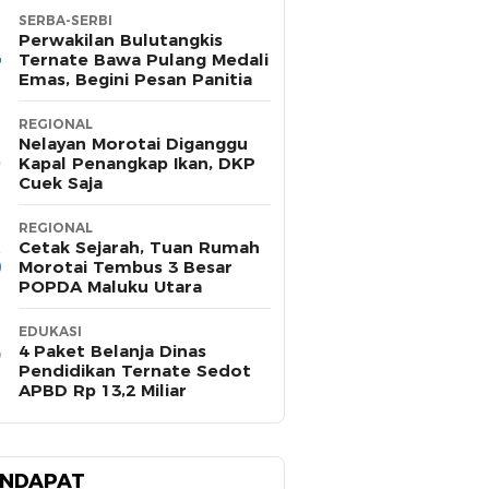
SERBA-SERBI
Perwakilan Bulutangkis
Ternate Bawa Pulang Medali
Emas, Begini Pesan Panitia
REGIONAL
Nelayan Morotai Diganggu
Kapal Penangkap Ikan, DKP
Cuek Saja
REGIONAL
Cetak Sejarah, Tuan Rumah
Morotai Tembus 3 Besar
POPDA Maluku Utara
EDUKASI
4 Paket Belanja Dinas
Pendidikan Ternate Sedot
APBD Rp 13,2 Miliar
NDAPAT