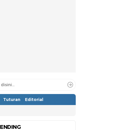
Tuturan
Editorial
ENDING