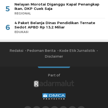
Nelayan Morotai Diganggu Kapal Penangkap
5
Ikan, DKP Cuek Saja
REGIONAL
4 Paket Belanja Dinas Pendidikan Ternate
6
Sedot APBD Rp 13,2 Miliar
EDUKASI
Redaksi
Pedoman Berita
Kode Etik Jurnalistik
Disclaimer
Part of