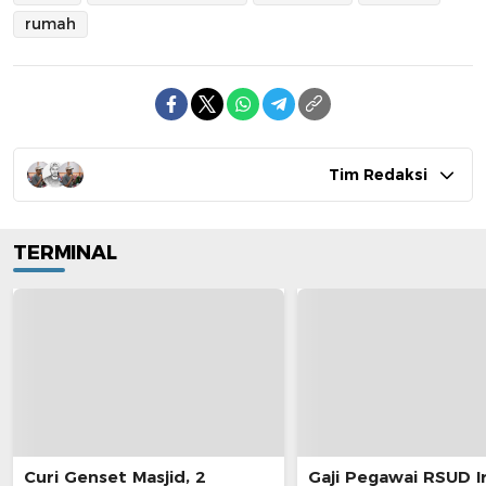
rumah
Tim Redaksi
TERMINAL
Curi Genset Masjid, 2
Gaji Pegawai RSUD I