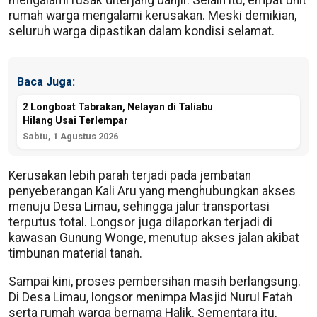
rumah warga mengalami kerusakan. Meski demikian,
seluruh warga dipastikan dalam kondisi selamat.
Baca Juga:
2 Longboat Tabrakan, Nelayan di Taliabu
Hilang Usai Terlempar
Sabtu, 1 Agustus 2026
Kerusakan lebih parah terjadi pada jembatan
penyeberangan Kali Aru yang menghubungkan akses
menuju Desa Limau, sehingga jalur transportasi
terputus total. Longsor juga dilaporkan terjadi di
kawasan Gunung Wonge, menutup akses jalan akibat
timbunan material tanah.
Sampai kini, proses pembersihan masih berlangsung.
Di Desa Limau, longsor menimpa Masjid Nurul Fatah
serta rumah warga bernama Halik. Sementara itu,