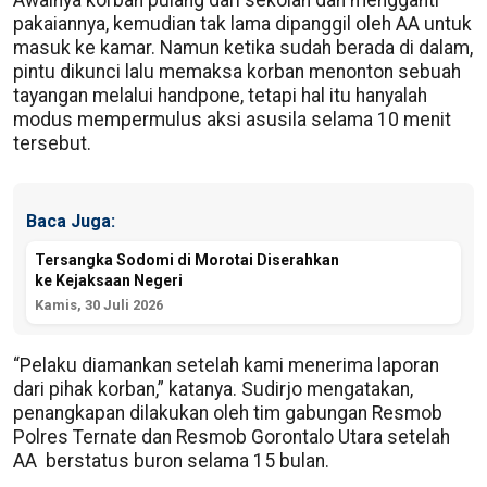
pakaiannya, kemudian tak lama dipanggil oleh AA untuk
masuk ke kamar. Namun ketika sudah berada di dalam,
pintu dikunci lalu memaksa korban menonton sebuah
tayangan melalui handpone, tetapi hal itu hanyalah
modus mempermulus aksi asusila selama 10 menit
tersebut.
Baca Juga:
Tersangka Sodomi di Morotai Diserahkan
ke Kejaksaan Negeri
Kamis, 30 Juli 2026
“Pelaku diamankan setelah kami menerima laporan
dari pihak korban,” katanya. Sudirjo mengatakan,
penangkapan dilakukan oleh tim gabungan Resmob
Polres Ternate dan Resmob Gorontalo Utara setelah
AA berstatus buron selama 15 bulan.