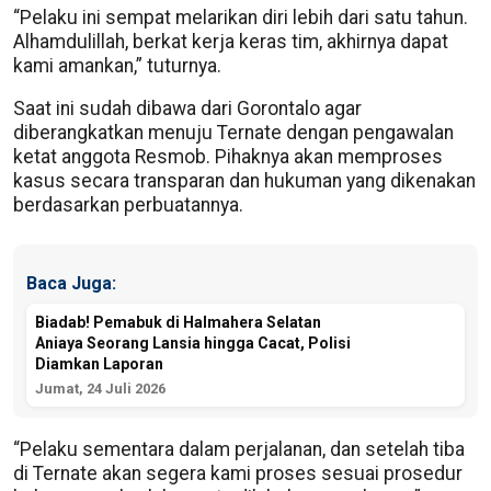
“Pelaku ini sempat melarikan diri lebih dari satu tahun.
Alhamdulillah, berkat kerja keras tim, akhirnya dapat
kami amankan,” tuturnya.
Saat ini sudah dibawa dari Gorontalo agar
diberangkatkan menuju Ternate dengan pengawalan
ketat anggota Resmob. Pihaknya akan memproses
kasus secara transparan dan hukuman yang dikenakan
berdasarkan perbuatannya.
Baca Juga:
Biadab! Pemabuk di Halmahera Selatan
Aniaya Seorang Lansia hingga Cacat, Polisi
Diamkan Laporan
Jumat, 24 Juli 2026
“Pelaku sementara dalam perjalanan, dan setelah tiba
di Ternate akan segera kami proses sesuai prosedur