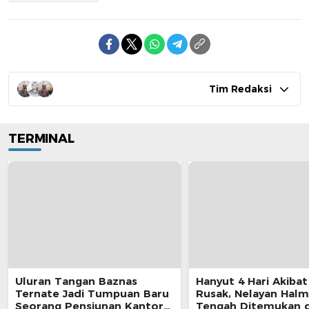
Tim Redaksi
TERMINAL
Uluran Tangan Baznas
Hanyut 4 Hari Akibat
Ternate Jadi Tumpuan Baru
Rusak, Nelayan Hal
Seorang Pensiunan Kantor
Tengah Ditemukan d