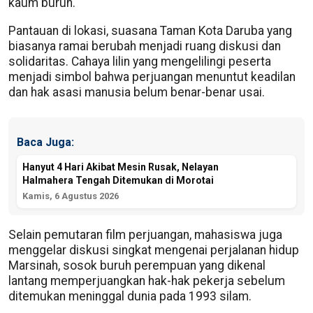
kaum buruh.
Pantauan di lokasi, suasana Taman Kota Daruba yang
biasanya ramai berubah menjadi ruang diskusi dan
solidaritas. Cahaya lilin yang mengelilingi peserta
menjadi simbol bahwa perjuangan menuntut keadilan
dan hak asasi manusia belum benar-benar usai.
Baca Juga:
Hanyut 4 Hari Akibat Mesin Rusak, Nelayan
Halmahera Tengah Ditemukan di Morotai
Kamis, 6 Agustus 2026
Selain pemutaran film perjuangan, mahasiswa juga
menggelar diskusi singkat mengenai perjalanan hidup
Marsinah, sosok buruh perempuan yang dikenal
lantang memperjuangkan hak-hak pekerja sebelum
ditemukan meninggal dunia pada 1993 silam.