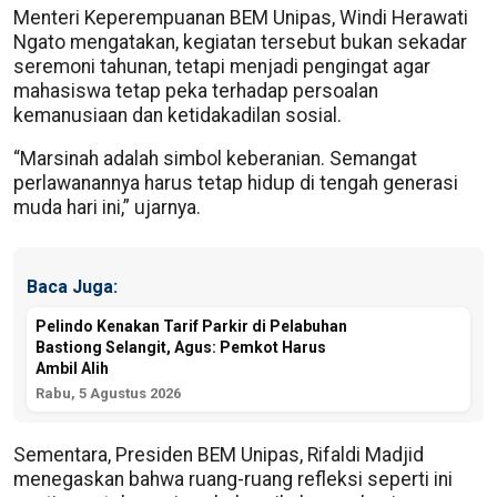
Menteri Keperempuanan BEM Unipas, Windi Herawati
Ngato mengatakan, kegiatan tersebut bukan sekadar
seremoni tahunan, tetapi menjadi pengingat agar
mahasiswa tetap peka terhadap persoalan
kemanusiaan dan ketidakadilan sosial.
“Marsinah adalah simbol keberanian. Semangat
perlawanannya harus tetap hidup di tengah generasi
muda hari ini,” ujarnya.
Baca Juga:
Pelindo Kenakan Tarif Parkir di Pelabuhan
Bastiong Selangit, Agus: Pemkot Harus
Ambil Alih
Rabu, 5 Agustus 2026
Sementara, Presiden BEM Unipas, Rifaldi Madjid
menegaskan bahwa ruang-ruang refleksi seperti ini