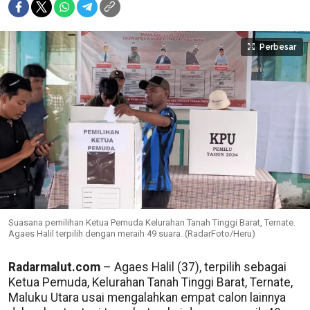
Perbesar
Suasana pemilihan Ketua Pemuda Kelurahan Tanah Tinggi Barat, Ternate.
Agaes Halil terpilih dengan meraih 49 suara. (RadarFoto/Heru)
Radarmalut.com
– Agaes Halil (37), terpilih sebagai
Ketua Pemuda, Kelurahan Tanah Tinggi Barat, Ternate,
Maluku Utara usai mengalahkan empat calon lainnya