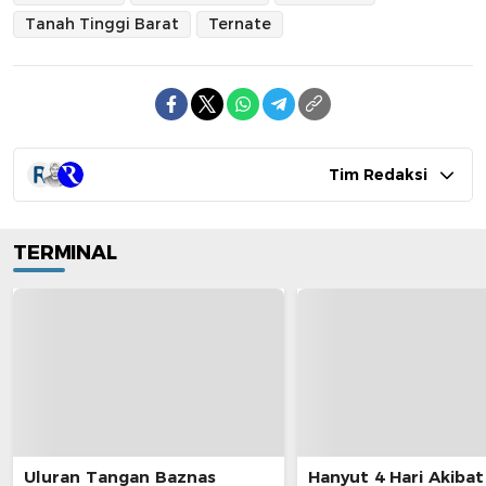
Tanah Tinggi Barat
Ternate
Tim Redaksi
TERMINAL
Uluran Tangan Baznas
Hanyut 4 Hari Akibat