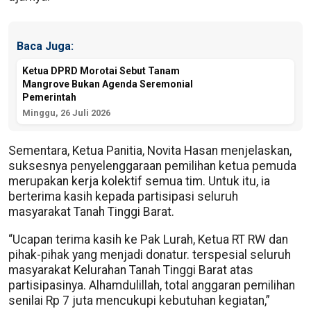
Baca Juga:
Ketua DPRD Morotai Sebut Tanam
Mangrove Bukan Agenda Seremonial
Pemerintah
Minggu, 26 Juli 2026
Sementara, Ketua Panitia, Novita Hasan menjelaskan,
suksesnya penyelenggaraan pemilihan ketua pemuda
merupakan kerja kolektif semua tim. Untuk itu, ia
berterima kasih kepada partisipasi seluruh
masyarakat Tanah Tinggi Barat.
“Ucapan terima kasih ke Pak Lurah, Ketua RT RW dan
pihak-pihak yang menjadi donatur. terspesial seluruh
masyarakat Kelurahan Tanah Tinggi Barat atas
partisipasinya. Alhamdulillah, total anggaran pemilihan
senilai Rp 7 juta mencukupi kebutuhan kegiatan,”