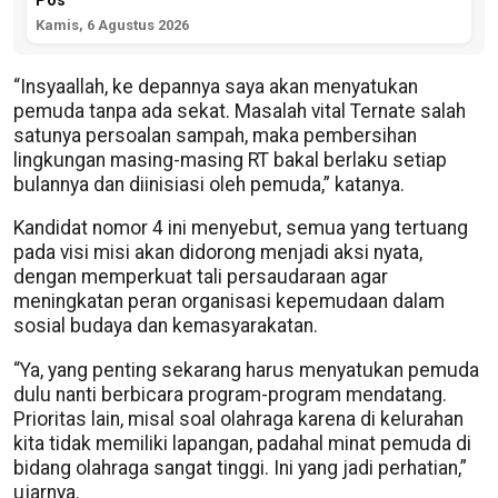
Pos
Kamis, 6 Agustus 2026
“Insyaallah, ke depannya saya akan menyatukan
pemuda tanpa ada sekat. Masalah vital Ternate salah
satunya persoalan sampah, maka pembersihan
lingkungan masing-masing RT bakal berlaku setiap
bulannya dan diinisiasi oleh pemuda,” katanya.
Kandidat nomor 4 ini menyebut, semua yang tertuang
pada visi misi akan didorong menjadi aksi nyata,
dengan memperkuat tali persaudaraan agar
meningkatan peran organisasi kepemudaan dalam
sosial budaya dan kemasyarakatan.
“Ya, yang penting sekarang harus menyatukan pemuda
dulu nanti berbicara program-program mendatang.
Prioritas lain, misal soal olahraga karena di kelurahan
kita tidak memiliki lapangan, padahal minat pemuda di
bidang olahraga sangat tinggi. Ini yang jadi perhatian,”
ujarnya.