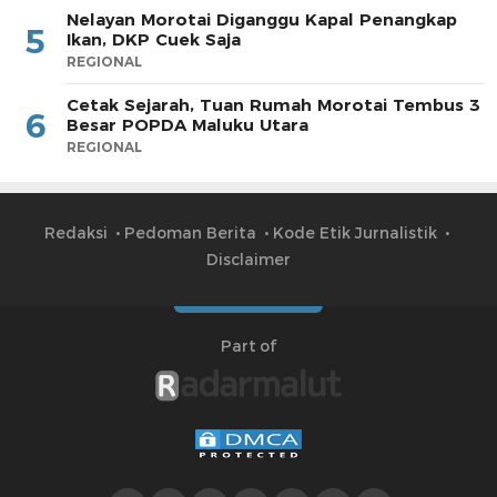
Nelayan Morotai Diganggu Kapal Penangkap
5
Ikan, DKP Cuek Saja
REGIONAL
Cetak Sejarah, Tuan Rumah Morotai Tembus 3
6
Besar POPDA Maluku Utara
REGIONAL
Redaksi
Pedoman Berita
Kode Etik Jurnalistik
Disclaimer
Part of