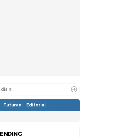
Tuturan
Editorial
ENDING