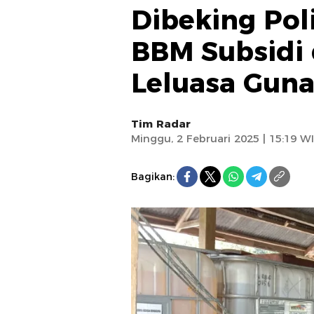
Dibeking Poli
BBM Subsidi 
Leluasa Guna
Tim Radar
Minggu, 2 Februari 2025 | 15:19 W
Bagikan: