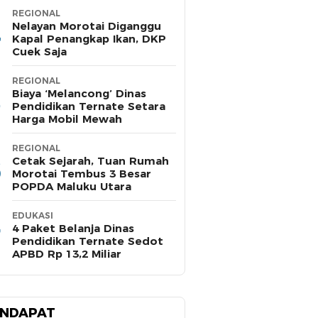
REGIONAL
Nelayan Morotai Diganggu
Kapal Penangkap Ikan, DKP
Cuek Saja
REGIONAL
Biaya ‘Melancong’ Dinas
Pendidikan Ternate Setara
Harga Mobil Mewah
REGIONAL
Cetak Sejarah, Tuan Rumah
Morotai Tembus 3 Besar
POPDA Maluku Utara
EDUKASI
4 Paket Belanja Dinas
Pendidikan Ternate Sedot
APBD Rp 13,2 Miliar
NDAPAT