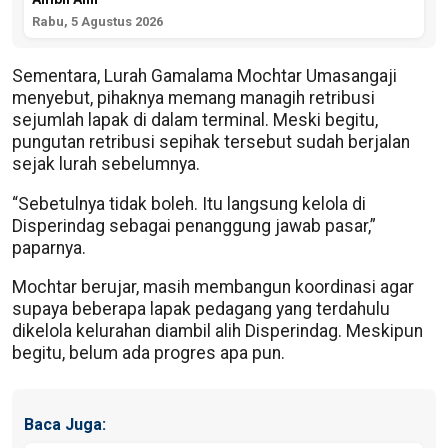
Rabu, 5 Agustus 2026
Sementara, Lurah Gamalama Mochtar Umasangaji
menyebut, pihaknya memang managih retribusi
sejumlah lapak di dalam terminal. Meski begitu,
pungutan retribusi sepihak tersebut sudah berjalan
sejak lurah sebelumnya.
“Sebetulnya tidak boleh. Itu langsung kelola di
Disperindag sebagai penanggung jawab pasar,”
paparnya.
Mochtar berujar, masih membangun koordinasi agar
supaya beberapa lapak pedagang yang terdahulu
dikelola kelurahan diambil alih Disperindag. Meskipun
begitu, belum ada progres apa pun.
Baca Juga: