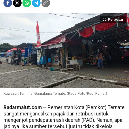
Perbesar
Kawasan Terminal Gamalama Ternate. (RadarFoto/Rudi Ruhiat)
Radarmalut.com
– Pemerintah Kota (Pemkot) Ternate
sangat mengandalkan pajak dan retribusi untuk
mengenjot pendapatan asli daerah (PAD). Namun, apa
jadinya jika sumber tersebut justru tidak dikelola