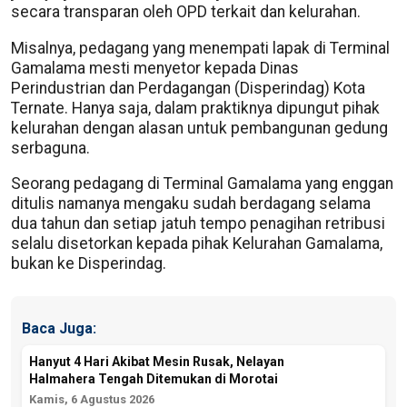
secara transparan oleh OPD terkait dan kelurahan.
Misalnya, pedagang yang menempati lapak di Terminal
Gamalama mesti menyetor kepada Dinas
Perindustrian dan Perdagangan (Disperindag) Kota
Ternate. Hanya saja, dalam praktiknya dipungut pihak
kelurahan dengan alasan untuk pembangunan gedung
serbaguna.
Seorang pedagang di Terminal Gamalama yang enggan
ditulis namanya mengaku sudah berdagang selama
dua tahun dan setiap jatuh tempo penagihan retribusi
selalu disetorkan kepada pihak Kelurahan Gamalama,
bukan ke Disperindag.
Baca Juga:
Hanyut 4 Hari Akibat Mesin Rusak, Nelayan
Halmahera Tengah Ditemukan di Morotai
Kamis, 6 Agustus 2026