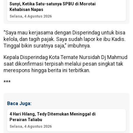
Sunyi, Ketika Satu-satunya SPBU di Morotai
Kehabisan Napas
Selasa, 4 Agustus 2026
“Saya mau kerjasama dengan Disperindag untuk bisa
kelola, dan tagih pajak. Saya sudah lapor ke ibu Kadis.
Tinggal bikin suratnya saja,” imbuhnya.
Kepala Disperindag Kota Ternate Nursidah Dj Mahmud
saat dikonfirmasi terpisah melalui pesan singkat tak
merespons hingga berita ini terbitkan.
***
Baca Juga:
4 Hari Hilang, Tedy Ditemukan Meninggal di
Perairan Taliabu
Selasa, 4 Agustus 2026