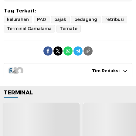
Tag Terkait:
kelurahan
PAD
pajak
pedagang
retribusi
Terminal Gamalama
Ternate
Tim Redaksi
TERMINAL