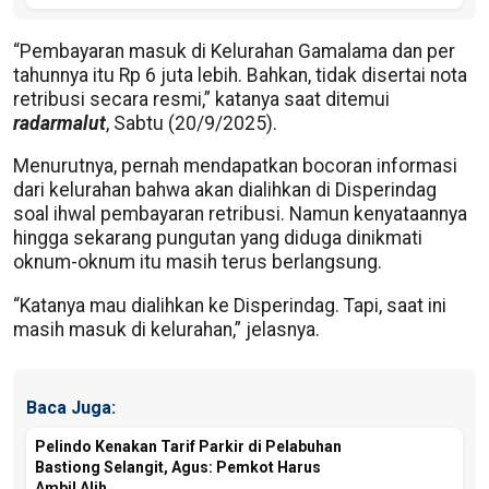
“Pembayaran masuk di Kelurahan Gamalama dan per
tahunnya itu Rp 6 juta lebih. Bahkan, tidak disertai nota
retribusi secara resmi,” katanya saat ditemui
radarmalut
, Sabtu (20/9/2025).
Menurutnya, pernah mendapatkan bocoran informasi
dari kelurahan bahwa akan dialihkan di Disperindag
soal ihwal pembayaran retribusi. Namun kenyataannya
hingga sekarang pungutan yang diduga dinikmati
oknum-oknum itu masih terus berlangsung.
“Katanya mau dialihkan ke Disperindag. Tapi, saat ini
masih masuk di kelurahan,” jelasnya.
Baca Juga:
Pelindo Kenakan Tarif Parkir di Pelabuhan
Bastiong Selangit, Agus: Pemkot Harus
Ambil Alih