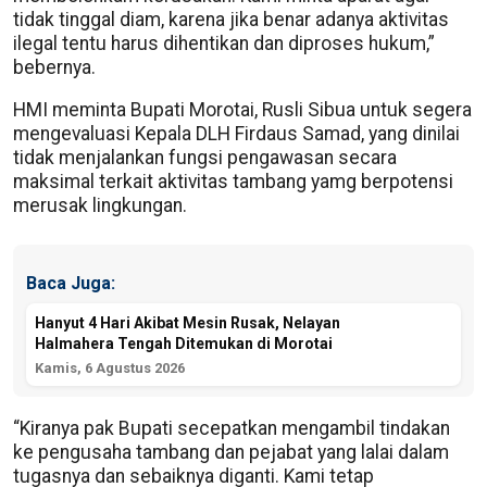
tidak tinggal diam, karena jika benar adanya aktivitas
ilegal tentu harus dihentikan dan diproses hukum,”
bebernya.
HMI meminta Bupati Morotai, Rusli Sibua untuk segera
mengevaluasi Kepala DLH Firdaus Samad, yang dinilai
tidak menjalankan fungsi pengawasan secara
maksimal terkait aktivitas tambang yamg berpotensi
merusak lingkungan.
Baca Juga:
Hanyut 4 Hari Akibat Mesin Rusak, Nelayan
Halmahera Tengah Ditemukan di Morotai
Kamis, 6 Agustus 2026
“Kiranya pak Bupati secepatkan mengambil tindakan
ke pengusaha tambang dan pejabat yang lalai dalam
tugasnya dan sebaiknya diganti. Kami tetap