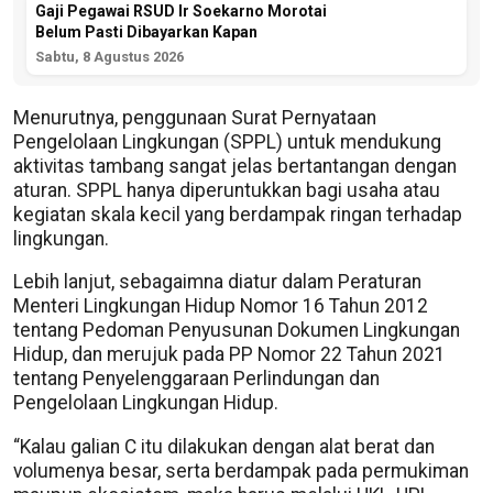
Gaji Pegawai RSUD Ir Soekarno Morotai
Belum Pasti Dibayarkan Kapan
Sabtu, 8 Agustus 2026
Menurutnya, penggunaan Surat Pernyataan
Pengelolaan Lingkungan (SPPL) untuk mendukung
aktivitas tambang sangat jelas bertantangan dengan
aturan. SPPL hanya diperuntukkan bagi usaha atau
kegiatan skala kecil yang berdampak ringan terhadap
lingkungan.
Lebih lanjut, sebagaimna diatur dalam Peraturan
Menteri Lingkungan Hidup Nomor 16 Tahun 2012
tentang Pedoman Penyusunan Dokumen Lingkungan
Hidup, dan merujuk pada PP Nomor 22 Tahun 2021
tentang Penyelenggaraan Perlindungan dan
Pengelolaan Lingkungan Hidup.
“Kalau galian C itu dilakukan dengan alat berat dan
volumenya besar, serta berdampak pada permukiman