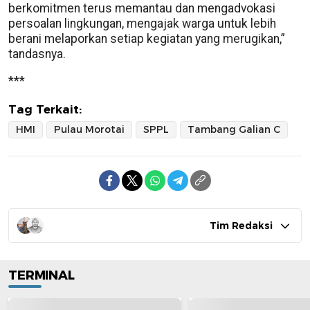
berkomitmen terus memantau dan mengadvokasi
persoalan lingkungan, mengajak warga untuk lebih
berani melaporkan setiap kegiatan yang merugikan,”
tandasnya.
***
Tag Terkait:
HMI
Pulau Morotai
SPPL
Tambang Galian C
Tim Redaksi
TERMINAL