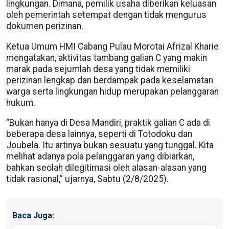
lingkungan. Dimana, pemilik usaha diberikan keluasan
oleh pemerintah setempat dengan tidak mengurus
dokumen perizinan.
Ketua Umum HMI Cabang Pulau Morotai Afrizal Kharie
mengatakan, aktivitas tambang galian C yang makin
marak pada sejumlah desa yang tidak memiliki
perizinan lengkap dan berdampak pada keselamatan
warga serta lingkungan hidup merupakan pelanggaran
hukum.
“Bukan hanya di Desa Mandiri, praktik galian C ada di
beberapa desa lainnya, seperti di Totodoku dan
Joubela. Itu artinya bukan sesuatu yang tunggal. Kita
melihat adanya pola pelanggaran yang dibiarkan,
bahkan seolah dilegitimasi oleh alasan-alasan yang
tidak rasional,” ujarnya, Sabtu (2/8/2025).
Baca Juga: