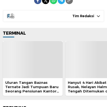
Tim Redaksi
TERMINAL
Uluran Tangan Baznas
Hanyut 4 Hari Akibat
Ternate Jadi Tumpuan Baru
Rusak, Nelayan Hal
Seorang Pensiunan Kantor
Tengah Ditemukan d
Pos
Morotai