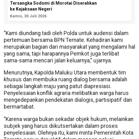
Tersangka Sodomi di Morotai Diserahkan
ke Kejaksaan Negeri
Kamis, 30 Juli 2026
“Kami diundang tadi oleh Polda untuk audensi dalam
pertemuan bersama BPN Ternate. Kehadiran kami
merupakan bagian dari masyarakat yang mengalami hal
yang sama, tapi harapannya Pemkot juga terlibat
sama-sama mencari jalan keluarnya,” ujarnya.
Menurutnya, Kapolda Maluku Utara membentuk tim
khusus dan membuka ruang dialog bersama adalah
sebagai langkah maju yang patut diapresiasi.
Penyelesaian konflik agraria melibatkan warga harus
mengedepankan pendekatan dialogis, partisipatif dan
bermartabat.
“Karena warga bukan sekadar objek hukum, melainkan
subjek yang harus diikutsertakan dalam proses
penyelesaian. Olehnya itu, kami minta Pemerintah Kota