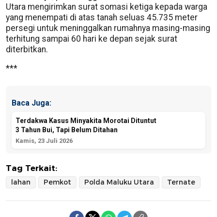
Utara mengirimkan surat somasi ketiga kepada warga
yang menempati di atas tanah seluas 45.735 meter
persegi untuk meninggalkan rumahnya masing-masing
terhitung sampai 60 hari ke depan sejak surat
diterbitkan.
***
Baca Juga:
Terdakwa Kasus Minyakita Morotai Dituntut
3 Tahun Bui, Tapi Belum Ditahan
Kamis, 23 Juli 2026
Tag Terkait:
lahan
Pemkot
Polda Maluku Utara
Ternate