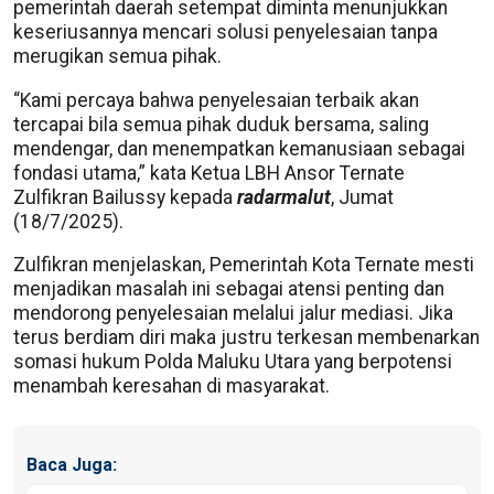
pemerintah daerah setempat diminta menunjukkan
keseriusannya mencari solusi penyelesaian tanpa
merugikan semua pihak.
“Kami percaya bahwa penyelesaian terbaik akan
tercapai bila semua pihak duduk bersama, saling
mendengar, dan menempatkan kemanusiaan sebagai
fondasi utama,” kata Ketua LBH Ansor Ternate
Zulfikran Bailussy kepada
radarmalut
, Jumat
(18/7/2025).
Zulfikran menjelaskan, Pemerintah Kota Ternate mesti
menjadikan masalah ini sebagai atensi penting dan
mendorong penyelesaian melalui jalur mediasi. Jika
terus berdiam diri maka justru terkesan membenarkan
somasi hukum Polda Maluku Utara yang berpotensi
menambah keresahan di masyarakat.
Baca Juga: