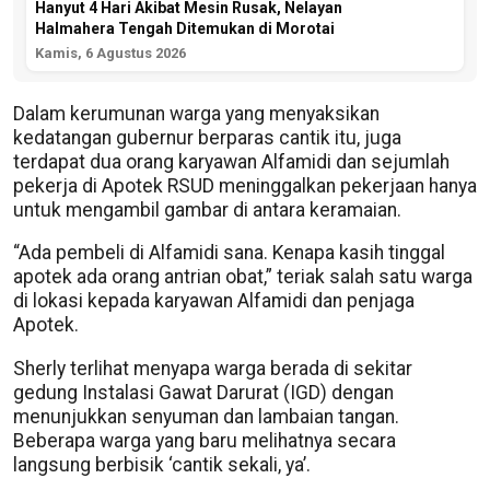
Hanyut 4 Hari Akibat Mesin Rusak, Nelayan
Halmahera Tengah Ditemukan di Morotai
Kamis, 6 Agustus 2026
Dalam kerumunan warga yang menyaksikan
kedatangan gubernur berparas cantik itu, juga
terdapat dua orang karyawan Alfamidi dan sejumlah
pekerja di Apotek RSUD meninggalkan pekerjaan hanya
untuk mengambil gambar di antara keramaian.
“Ada pembeli di Alfamidi sana. Kenapa kasih tinggal
apotek ada orang antrian obat,” teriak salah satu warga
di lokasi kepada karyawan Alfamidi dan penjaga
Apotek.
Sherly terlihat menyapa warga berada di sekitar
gedung Instalasi Gawat Darurat (IGD) dengan
menunjukkan senyuman dan lambaian tangan.
Beberapa warga yang baru melihatnya secara
langsung berbisik ‘cantik sekali, ya’.