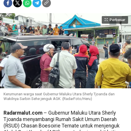
Perbesar
Kerumunan warga saat Gubernur Maluku Utara Sherly Tjoanda dan
Wakilnya Sarbin Sehe jenguk AGK. (RadarFoto/Heru)
Radarmalut.com
– Gubernur Maluku Utara Sherly
Tjoanda menyambangi Rumah Sakit Umum Daerah
(RSUD) Chasan Boesoirie Ternate untuk menjenguk