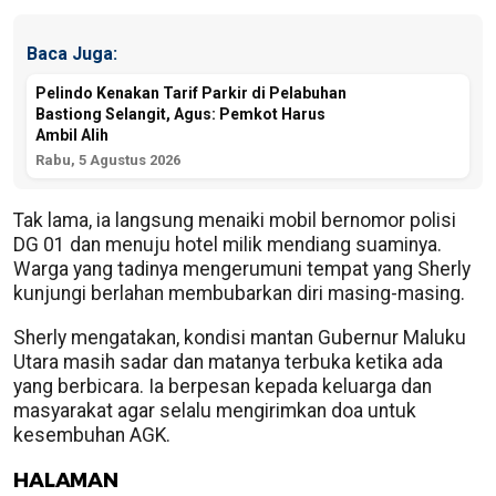
Baca Juga:
Pelindo Kenakan Tarif Parkir di Pelabuhan
Bastiong Selangit, Agus: Pemkot Harus
Ambil Alih
Rabu, 5 Agustus 2026
Tak lama, ia langsung menaiki mobil bernomor polisi
DG 01 dan menuju hotel milik mendiang suaminya.
Warga yang tadinya mengerumuni tempat yang Sherly
kunjungi berlahan membubarkan diri masing-masing.
Sherly mengatakan, kondisi mantan Gubernur Maluku
Utara masih sadar dan matanya terbuka ketika ada
yang berbicara. Ia berpesan kepada keluarga dan
masyarakat agar selalu mengirimkan doa untuk
kesembuhan AGK.
HALAMAN