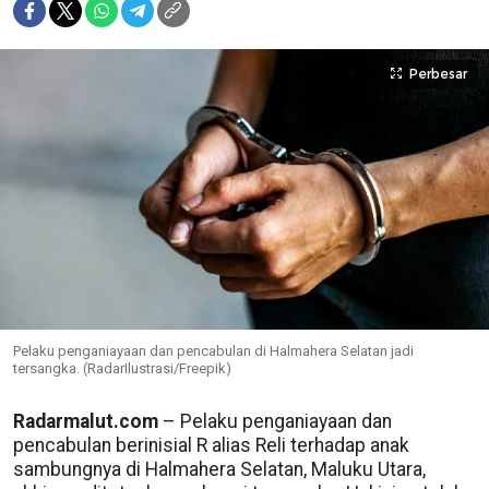
Perbesar
Pelaku penganiayaan dan pencabulan di Halmahera Selatan jadi
tersangka. (RadarIlustrasi/Freepik)
Radarmalut.com
– Pelaku penganiayaan dan
pencabulan berinisial R alias Reli terhadap anak
sambungnya di Halmahera Selatan, Maluku Utara,