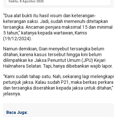
Sabtu, 8 Agustus 2026
“Dua alat bukti itu hasil visum dan keterangan-
keterangan saksi. Jadi, sudah memenuhi ditetapkan
tersangka. Ancaman penjara maksimal 15 dan minimal
5 tahun,” katanya kepada wartawan, Kamis
(19/12/2024).
Namun demikian, Gian menyebut tersangka belum
ditahan, karena kasus tersebut hingga kini belum
dilimpahkan ke Jaksa Penuntut Umum (JPU) Kejari
Halmahera Selatan. Tapi, hanya dibebankan wajib lapor.
“Kami sudah tahap satu. Nah, sekarang lagi melengkapi
petunjuk jaksa. Kalau sudah P21, maka berkas perkara
dan tersangka diserahkan kepada jaksa untuk ditahan,”
jelasnya.
Baca Juga: