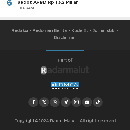
6
Sedot APBD Rp 13,2 Miliar
EDUKASI
Redaksi
Pedoman Berita
Kode Etik Jurnalistik
Disclaimer
Part of
Copyright©2024-Radar Malut | All right reserved