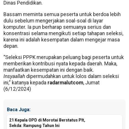
Dinas Pendidikan.
Bassam meminta semua peserta untuk berdoa lebih
dulu sebelum mengerjakan soal-soal di layar
komputer. Ia pun berharap semuanya serius dan
konsentrasi selama mengikuti setiap tahapan seleksi,
karena ini adalah kesempatan dalam mengejar masa
depan.
“Seleksi PPPK merupakan peluang bagi peserta untuk
memberikan kontribusi nyata kepada daerah. Maka,
manfaatkan kesempatan ini dengan baik.
Insyaallah
dipermudahkan untuk lolos dalam seleksi
ini,” katanya kepada
radarmalutcom
, Jumat
(6/12/2024)
Baca Juga:
21 Kepala OPD di Morotai Berstatus Plt,
Sekda: Rampung Tahun Ini