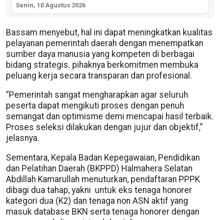
Senin, 10 Agustus 2026
Bassam menyebut, hal ini dapat meningkatkan kualitas
pelayanan pemerintah daerah dengan menempatkan
sumber daya manusia yang kompeten di berbagai
bidang strategis. pihaknya berkomitmen membuka
peluang kerja secara transparan dan profesional.
“Pemerintah sangat mengharapkan agar seluruh
peserta dapat mengikuti proses dengan penuh
semangat dan optimisme demi mencapai hasil terbaik.
Proses seleksi dilakukan dengan jujur dan objektif,”
jelasnya.
Sementara, Kepala Badan Kepegawaian, Pendidikan
dan Pelatihan Daerah (BKPPD) Halmahera Selatan
Abdillah Kamarullah menuturkan, pendaftaran PPPK
dibagi dua tahap, yakni untuk eks tenaga honorer
kategori dua (K2) dan tenaga non ASN aktif yang
masuk database BKN serta tenaga honorer dengan