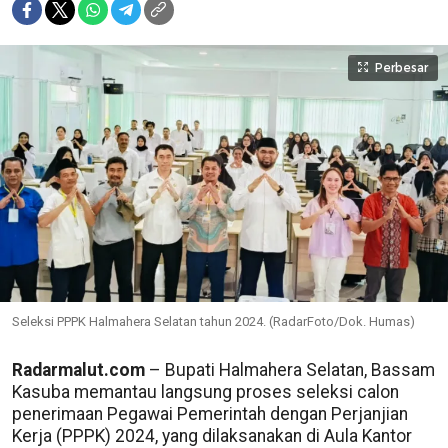
Perbesar
Seleksi PPPK Halmahera Selatan tahun 2024. (RadarFoto/Dok. Humas)
Radarmalut.com
– Bupati Halmahera Selatan, Bassam
Kasuba memantau langsung proses seleksi calon
penerimaan Pegawai Pemerintah dengan Perjanjian
Kerja (PPPK) 2024, yang dilaksanakan di Aula Kantor