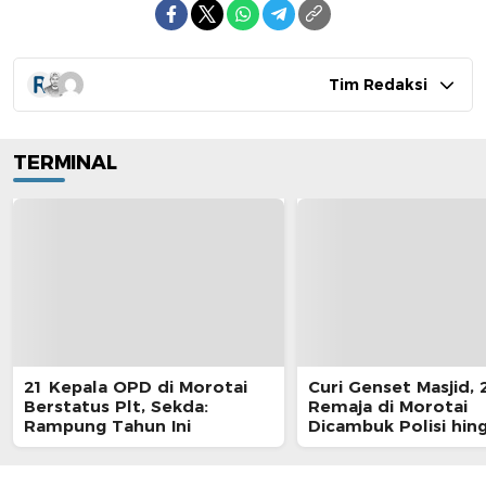
Tim Redaksi
TERMINAL
21 Kepala OPD di Morotai
Curi Genset Masjid, 
Berstatus Plt, Sekda:
Remaja di Morotai
Rampung Tahun Ini
Dicambuk Polisi hin
Berdarah