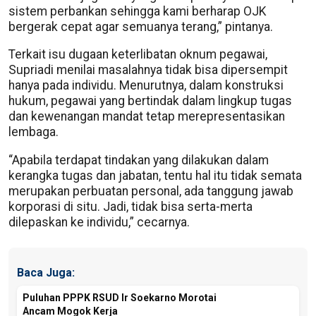
sistem perbankan sehingga kami berharap OJK
bergerak cepat agar semuanya terang,” pintanya.
Terkait isu dugaan keterlibatan oknum pegawai,
Supriadi menilai masalahnya tidak bisa dipersempit
hanya pada individu. Menurutnya, dalam konstruksi
hukum, pegawai yang bertindak dalam lingkup tugas
dan kewenangan mandat tetap merepresentasikan
lembaga.
“Apabila terdapat tindakan yang dilakukan dalam
kerangka tugas dan jabatan, tentu hal itu tidak semata
merupakan perbuatan personal, ada tanggung jawab
korporasi di situ. Jadi, tidak bisa serta-merta
dilepaskan ke individu,” cecarnya.
Baca Juga:
Puluhan PPPK RSUD Ir Soekarno Morotai
Ancam Mogok Kerja