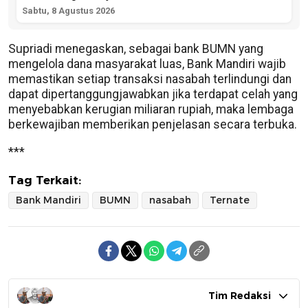
Sabtu, 8 Agustus 2026
Supriadi menegaskan, sebagai bank BUMN yang
mengelola dana masyarakat luas, Bank Mandiri wajib
memastikan setiap transaksi nasabah terlindungi dan
dapat dipertanggungjawabkan jika terdapat celah yang
menyebabkan kerugian miliaran rupiah, maka lembaga
berkewajiban memberikan penjelasan secara terbuka.
***
Tag Terkait:
Bank Mandiri
BUMN
nasabah
Ternate
Tim Redaksi