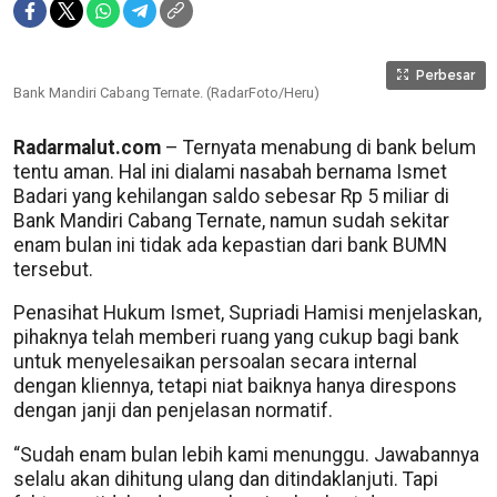
Perbesar
Bank Mandiri Cabang Ternate. (RadarFoto/Heru)
Radarmalut.com
– Ternyata menabung di bank belum
tentu aman. Hal ini dialami nasabah bernama Ismet
Badari yang kehilangan saldo sebesar Rp 5 miliar di
Bank Mandiri Cabang Ternate, namun sudah sekitar
enam bulan ini tidak ada kepastian dari bank BUMN
tersebut.
Penasihat Hukum Ismet, Supriadi Hamisi menjelaskan,
pihaknya telah memberi ruang yang cukup bagi bank
untuk menyelesaikan persoalan secara internal
dengan kliennya, tetapi niat baiknya hanya direspons
dengan janji dan penjelasan normatif.
“Sudah enam bulan lebih kami menunggu. Jawabannya
selalu akan dihitung ulang dan ditindaklanjuti. Tapi