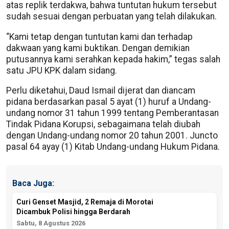
atas replik terdakwa, bahwa tuntutan hukum tersebut
sudah sesuai dengan perbuatan yang telah dilakukan.
“Kami tetap dengan tuntutan kami dan terhadap
dakwaan yang kami buktikan. Dengan demikian
putusannya kami serahkan kepada hakim,” tegas salah
satu JPU KPK dalam sidang.
Perlu diketahui, Daud Ismail dijerat dan diancam
pidana berdasarkan pasal 5 ayat (1) huruf a Undang-
undang nomor 31 tahun 1999 tentang Pemberantasan
Tindak Pidana Korupsi, sebagaimana telah diubah
dengan Undang-undang nomor 20 tahun 2001. Juncto
pasal 64 ayay (1) Kitab Undang-undang Hukum Pidana.
Baca Juga:
Curi Genset Masjid, 2 Remaja di Morotai
Dicambuk Polisi hingga Berdarah
Sabtu, 8 Agustus 2026