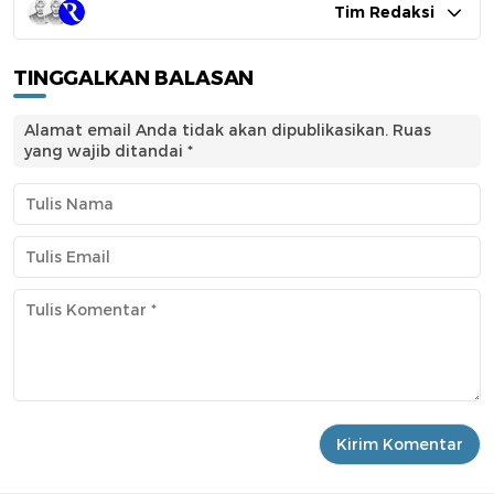
Tim Redaksi
TINGGALKAN BALASAN
Alamat email Anda tidak akan dipublikasikan.
Ruas
yang wajib ditandai
*