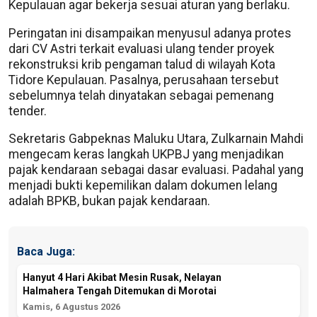
Kepulauan agar bekerja sesuai aturan yang berlaku.
Peringatan ini disampaikan menyusul adanya protes
dari CV Astri terkait evaluasi ulang tender proyek
rekonstruksi krib pengaman talud di wilayah Kota
Tidore Kepulauan. Pasalnya, perusahaan tersebut
sebelumnya telah dinyatakan sebagai pemenang
tender.
Sekretaris Gabpeknas Maluku Utara, Zulkarnain Mahdi
mengecam keras langkah UKPBJ yang menjadikan
pajak kendaraan sebagai dasar evaluasi. Padahal yang
menjadi bukti kepemilikan dalam dokumen lelang
adalah BPKB, bukan pajak kendaraan.
Baca Juga:
Hanyut 4 Hari Akibat Mesin Rusak, Nelayan
Halmahera Tengah Ditemukan di Morotai
Kamis, 6 Agustus 2026