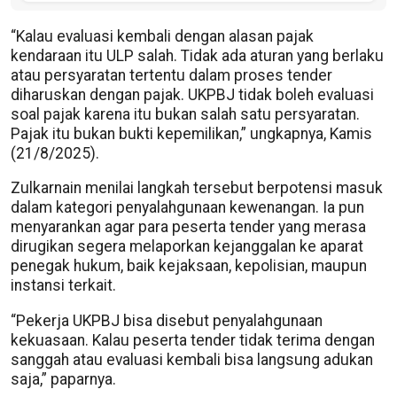
“Kalau evaluasi kembali dengan alasan pajak
kendaraan itu ULP salah. Tidak ada aturan yang berlaku
atau persyaratan tertentu dalam proses tender
diharuskan dengan pajak. UKPBJ tidak boleh evaluasi
soal pajak karena itu bukan salah satu persyaratan.
Pajak itu bukan bukti kepemilikan,” ungkapnya, Kamis
(21/8/2025).
Zulkarnain menilai langkah tersebut berpotensi masuk
dalam kategori penyalahgunaan kewenangan. Ia pun
menyarankan agar para peserta tender yang merasa
dirugikan segera melaporkan kejanggalan ke aparat
penegak hukum, baik kejaksaan, kepolisian, maupun
instansi terkait.
“Pekerja UKPBJ bisa disebut penyalahgunaan
kekuasaan. Kalau peserta tender tidak terima dengan
sanggah atau evaluasi kembali bisa langsung adukan
saja,” paparnya.