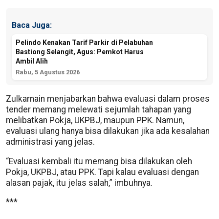
Baca Juga:
Pelindo Kenakan Tarif Parkir di Pelabuhan
Bastiong Selangit, Agus: Pemkot Harus
Ambil Alih
Rabu, 5 Agustus 2026
Zulkarnain menjabarkan bahwa evaluasi dalam proses
tender memang melewati sejumlah tahapan yang
melibatkan Pokja, UKPBJ, maupun PPK. Namun,
evaluasi ulang hanya bisa dilakukan jika ada kesalahan
administrasi yang jelas.
“Evaluasi kembali itu memang bisa dilakukan oleh
Pokja, UKPBJ, atau PPK. Tapi kalau evaluasi dengan
alasan pajak, itu jelas salah,” imbuhnya.
***