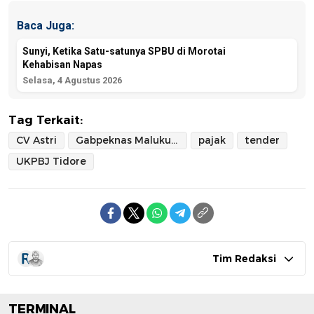
Baca Juga:
Sunyi, Ketika Satu-satunya SPBU di Morotai
Kehabisan Napas
Selasa, 4 Agustus 2026
Tag Terkait:
CV Astri
Gabpeknas Maluku Utara
pajak
tender
UKPBJ Tidore
Tim Redaksi
TERMINAL