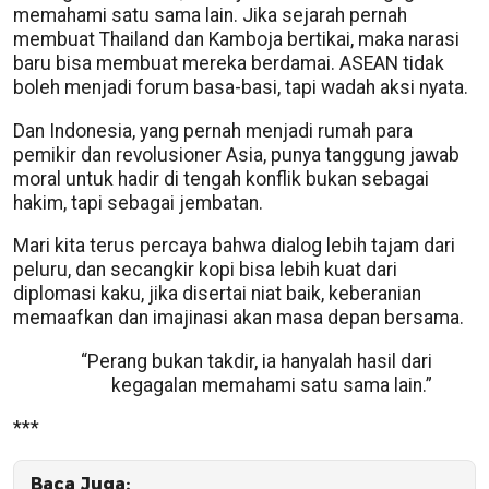
memahami satu sama lain. Jika sejarah pernah
membuat Thailand dan Kamboja bertikai, maka narasi
baru bisa membuat mereka berdamai. ASEAN tidak
boleh menjadi forum basa-basi, tapi wadah aksi nyata.
Dan Indonesia, yang pernah menjadi rumah para
pemikir dan revolusioner Asia, punya tanggung jawab
moral untuk hadir di tengah konflik bukan sebagai
hakim, tapi sebagai jembatan.
Mari kita terus percaya bahwa dialog lebih tajam dari
peluru, dan secangkir kopi bisa lebih kuat dari
diplomasi kaku, jika disertai niat baik, keberanian
memaafkan dan imajinasi akan masa depan bersama.
“Perang bukan takdir, ia hanyalah hasil dari
kegagalan memahami satu sama lain.”
***
Baca Juga: