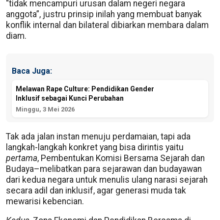
“tidak mencampuri urusan dalam negeri negara
anggota”, justru prinsip inilah yang membuat banyak
konflik internal dan bilateral dibiarkan membara dalam
diam.
Baca Juga:
Melawan Rape Culture: Pendidikan Gender
Inklusif sebagai Kunci Perubahan
Minggu, 3 Mei 2026
Tak ada jalan instan menuju perdamaian, tapi ada
langkah-langkah konkret yang bisa dirintis yaitu
pertama
, Pembentukan Komisi Bersama Sejarah dan
Budaya–melibatkan para sejarawan dan budayawan
dari kedua negara untuk menulis ulang narasi sejarah
secara adil dan inklusif, agar generasi muda tak
mewarisi kebencian.