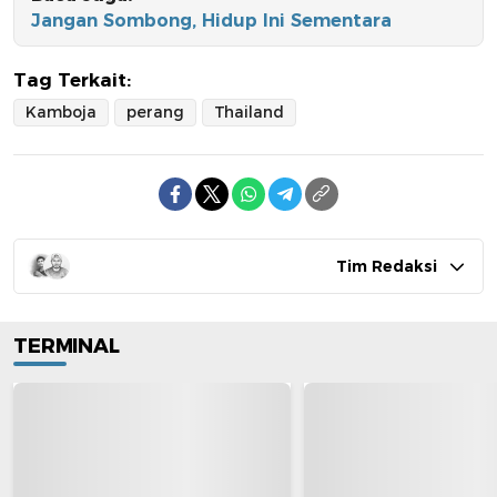
Jangan Sombong, Hidup Ini Sementara
Tag Terkait:
Kamboja
perang
Thailand
Tim Redaksi
TERMINAL