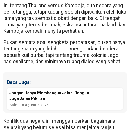
Ini tentang Thailand versus Kamboja, dua negara yang
bertetangga, tetapi kadang seolah dipisahkan oleh luka
lama yang tak sempat diobati dengan baik. Di tengah
dunia yang terus berubah, eskalasi antara Thailand dan
Kamboja kembali menyita perhatian.
Bukan semata soal sengketa perbatasan, bukan hanya
tentang siapa yang lebih dulu mengibarkan bendera di
sebuah kuil purba, tapi tentang trauma kolonial, ego
nasionalisme, dan minimnya ruang dialog yang sehat.
Baca Juga:
Jangan Hanya Membangun Jalan, Bangun
Juga Jalan Pikiran
Sabtu, 8 Agustus 2026
Konflik dua negara ini menggambarkan bagaimana
sejarah yang belum selesai bisa menjelma ranjau