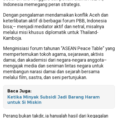
Indonesia memegang peran strategis.
Dengan pengalaman mendamaikan konflik Aceh dan
keterlibatan aktif di berbagai forum PBB, Indonesia
bisa;– menjadi mediator aktif dan netral, misalnya
melalui misi khusus diplomatik untuk Thailand-
Kamboja.
Menginisiasi forum tahunan “ASEAN Peace Table” yang
mempertemukan tokoh agama, sejarawan, aktivis
damai, dan akademisi dari negara-negara anggota–
mengajak media dan seniman lintas negara untuk
membangun narasi damai dan sejarah bersama
melalui film, sastra, dan seni pertunjukan.
Baca Juga:
Ketika Minyak Subsidi Jadi Barang Haram
untuk Si Miskin
Perang bukan takdir, ia hanyalah hasil dari kegagalan