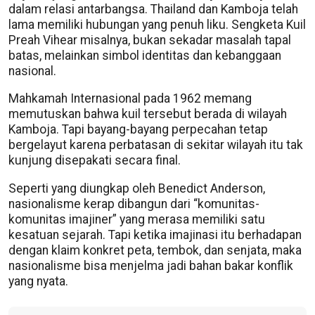
dalam relasi antarbangsa. Thailand dan Kamboja telah
lama memiliki hubungan yang penuh liku. Sengketa Kuil
Preah Vihear misalnya, bukan sekadar masalah tapal
batas, melainkan simbol identitas dan kebanggaan
nasional.
Mahkamah Internasional pada 1962 memang
memutuskan bahwa kuil tersebut berada di wilayah
Kamboja. Tapi bayang-bayang perpecahan tetap
bergelayut karena perbatasan di sekitar wilayah itu tak
kunjung disepakati secara final.
Seperti yang diungkap oleh Benedict Anderson,
nasionalisme kerap dibangun dari “komunitas-
komunitas imajiner” yang merasa memiliki satu
kesatuan sejarah. Tapi ketika imajinasi itu berhadapan
dengan klaim konkret peta, tembok, dan senjata, maka
nasionalisme bisa menjelma jadi bahan bakar konflik
yang nyata.