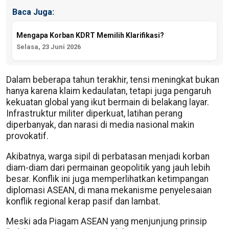
Baca Juga:
Mengapa Korban KDRT Memilih Klarifikasi?
Selasa, 23 Juni 2026
Dalam beberapa tahun terakhir, tensi meningkat bukan
hanya karena klaim kedaulatan, tetapi juga pengaruh
kekuatan global yang ikut bermain di belakang layar.
Infrastruktur militer diperkuat, latihan perang
diperbanyak, dan narasi di media nasional makin
provokatif.
Akibatnya, warga sipil di perbatasan menjadi korban
diam-diam dari permainan geopolitik yang jauh lebih
besar. Konflik ini juga memperlihatkan ketimpangan
diplomasi ASEAN, di mana mekanisme penyelesaian
konflik regional kerap pasif dan lambat.
Meski ada Piagam ASEAN yang menjunjung prinsip