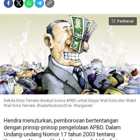
Perbesar
Sekda Kota Ternate disebut boros APBD untuk biayai Wali Kota dan Wakil
Wali Kota Ternate. (RadarIlustrasi/Dok. Warganet)
Hendra menuturkan, pemborosan bertentangan
dengan prinsip-prinsip pengelolaan APBD. Dalam
Undang-undang Nomor 17 tahun 2003 tentang