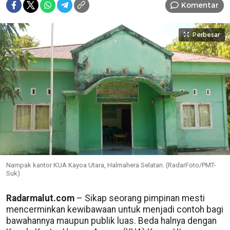
Komentar
Perbesar
Nampak kantor KUA Kayoa Utara, Halmahera Selatan. (RadarFoto/PMT-
Suk)
Radarmalut.com
– Sikap seorang pimpinan mesti
mencerminkan kewibawaan untuk menjadi contoh bagi
bawahannya maupun publik luas. Beda halnya dengan