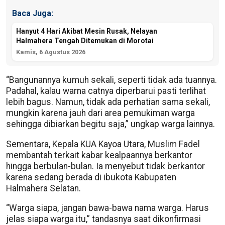
Baca Juga:
Hanyut 4 Hari Akibat Mesin Rusak, Nelayan
Halmahera Tengah Ditemukan di Morotai
Kamis, 6 Agustus 2026
“Bangunannya kumuh sekali, seperti tidak ada tuannya.
Padahal, kalau warna catnya diperbarui pasti terlihat
lebih bagus. Namun, tidak ada perhatian sama sekali,
mungkin karena jauh dari area pemukiman warga
sehingga dibiarkan begitu saja,” ungkap warga lainnya.
Sementara, Kepala KUA Kayoa Utara, Muslim Fadel
membantah terkait kabar kealpaannya berkantor
hingga berbulan-bulan. Ia menyebut tidak berkantor
karena sedang berada di ibukota Kabupaten
Halmahera Selatan.
“Warga siapa, jangan bawa-bawa nama warga. Harus
jelas siapa warga itu,” tandasnya saat dikonfirmasi