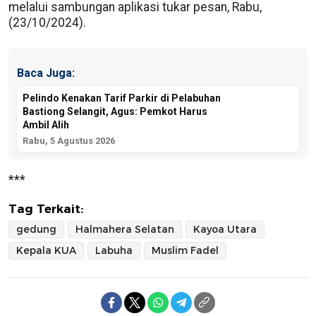
melalui sambungan aplikasi tukar pesan, Rabu,
(23/10/2024).
Baca Juga:
Pelindo Kenakan Tarif Parkir di Pelabuhan
Bastiong Selangit, Agus: Pemkot Harus
Ambil Alih
Rabu, 5 Agustus 2026
***
Tag Terkait:
gedung
Halmahera Selatan
Kayoa Utara
Kepala KUA
Labuha
Muslim Fadel