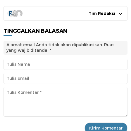
Tim Redaksi
TINGGALKAN BALASAN
Alamat email Anda tidak akan dipublikasikan.
Ruas
yang wajib ditandai
*