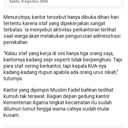
Sabtu, 8 Agustus 2026
Menurutnya, kantor tersebut hanya dibuka dihari-hari
tertentu karena staf yang dipekerjakan sangat
terbatas. Ia menyebut aktivitas perkantoran terlihat
saat warga akan melakukan pengurusan administrasi
pernikahan.
“Kalau staf yang kerja di sini hanya tiga orang saja,
kantornya kadang sepi seperti tidak berpenghuni. Tapi
para staf sering berkantor, tapi kepala KUA-nya
kadang-kadang itupun apabila ada orang urus nikah,”
tuturnya.
Kantor yang dipimpin Muslim Fadel bahkan terlihat
kumuh tak terawat. Bagian depan gedung kantor
Kementerian Agama tingkat kecamatan itu sudah
dilumuri lumut hingga warna catnya sudah mulai
kusam.