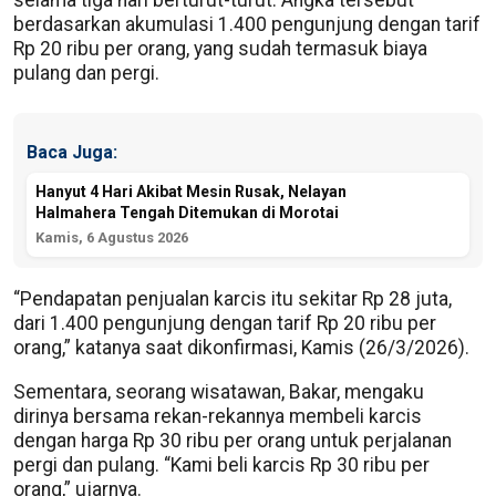
berdasarkan akumulasi 1.400 pengunjung dengan tarif
Rp 20 ribu per orang, yang sudah termasuk biaya
pulang dan pergi.
Baca Juga:
Hanyut 4 Hari Akibat Mesin Rusak, Nelayan
Halmahera Tengah Ditemukan di Morotai
Kamis, 6 Agustus 2026
“Pendapatan penjualan karcis itu sekitar Rp 28 juta,
dari 1.400 pengunjung dengan tarif Rp 20 ribu per
orang,” katanya saat dikonfirmasi, Kamis (26/3/2026).
Sementara, seorang wisatawan, Bakar, mengaku
dirinya bersama rekan-rekannya membeli karcis
dengan harga Rp 30 ribu per orang untuk perjalanan
pergi dan pulang. “Kami beli karcis Rp 30 ribu per
orang,” ujarnya.