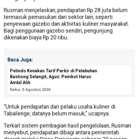
Rusman menjelaskan, pendapatan Rp 28 juta belum
termasuk pemasukan dari sektor lain, seperti
penyewaan gazebo dan aktivitas kuliner masyarakat.
Bagi penggunaan gazebo sendiri, pengunjung
dikenakan biaya Rp 20 ribu.
Baca Juga:
Pelindo Kenakan Tarif Parkir di Pelabuhan
Bastiong Selangit, Agus: Pemkot Harus
Ambil Alih
Rabu, 5 Agustus 2026
“Untuk pendapatan dari pelaku usaha kuliner di
Tabailenge, datanya belum masuk,” ucapnya.
Terkait sistem pembagian hasil pengelolaan, Rusman
menyebut, pendapatan dibagi antara pemerintah