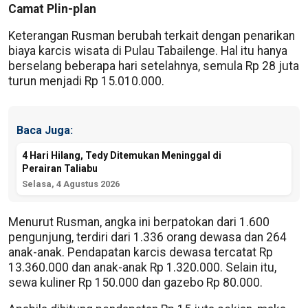
Camat Plin-plan
Keterangan Rusman berubah terkait dengan penarikan
biaya karcis wisata di Pulau Tabailenge. Hal itu hanya
berselang beberapa hari setelahnya, semula Rp 28 juta
turun menjadi Rp 15.010.000.
Baca Juga:
4 Hari Hilang, Tedy Ditemukan Meninggal di
Perairan Taliabu
Selasa, 4 Agustus 2026
Menurut Rusman, angka ini berpatokan dari 1.600
pengunjung, terdiri dari 1.336 orang dewasa dan 264
anak-anak. Pendapatan karcis dewasa tercatat Rp
13.360.000 dan anak-anak Rp 1.320.000. Selain itu,
sewa kuliner Rp 150.000 dan gazebo Rp 80.000.