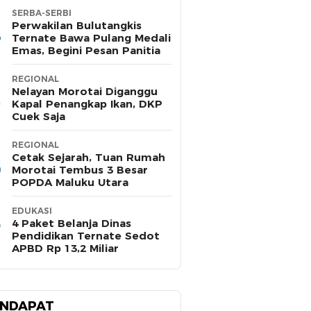
SERBA-SERBI
Perwakilan Bulutangkis
Ternate Bawa Pulang Medali
Emas, Begini Pesan Panitia
REGIONAL
Nelayan Morotai Diganggu
Kapal Penangkap Ikan, DKP
Cuek Saja
REGIONAL
Cetak Sejarah, Tuan Rumah
Morotai Tembus 3 Besar
POPDA Maluku Utara
EDUKASI
4 Paket Belanja Dinas
Pendidikan Ternate Sedot
APBD Rp 13,2 Miliar
NDAPAT