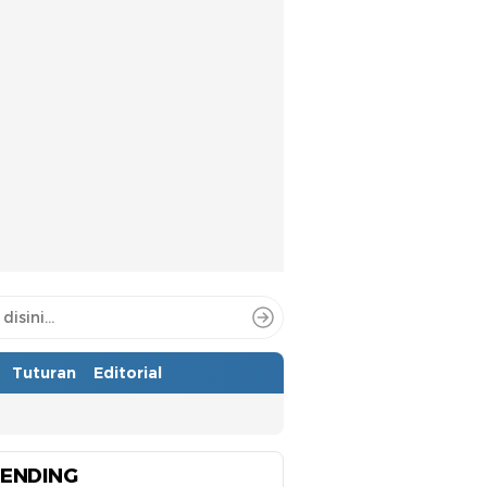
Tuturan
Editorial
ENDING