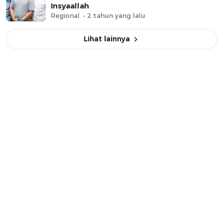
Insyaallah
Regional
2 tahun yang lalu
Lihat lainnya