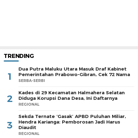
TRENDING
Dua Putra Maluku Utara Masuk Draf Kabinet
1
Pemerintahan Prabowo-Gibran, Cek 72 Nama
SERBA-SERBI
Kades di 29 Kecamatan Halmahera Selatan
2
Diduga Korupsi Dana Desa, Ini Daftarnya
REGIONAL
Sekda Ternate ‘Gasak’ APBD Puluhan Miliar,
Hendra Karianga: Pemborosan Jadi Harus
3
Diaudit
REGIONAL