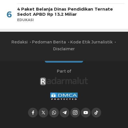
4 Paket Belanja Dinas Pendidikan Ternate
6
Sedot APBD Rp 13,2 Miliar
EDUKASI
Redaksi
Pedoman Berita
Kode Etik Jurnalistik
Disclaimer
Part of