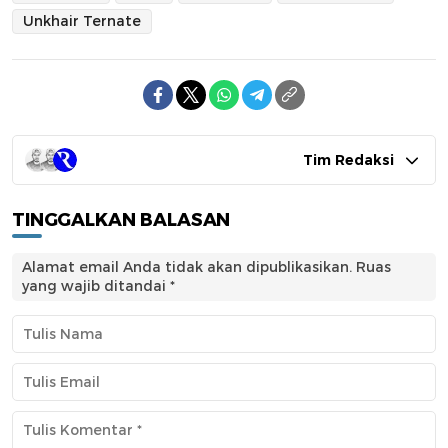
Unkhair Ternate
Tim Redaksi
TINGGALKAN BALASAN
Alamat email Anda tidak akan dipublikasikan.
Ruas
yang wajib ditandai
*