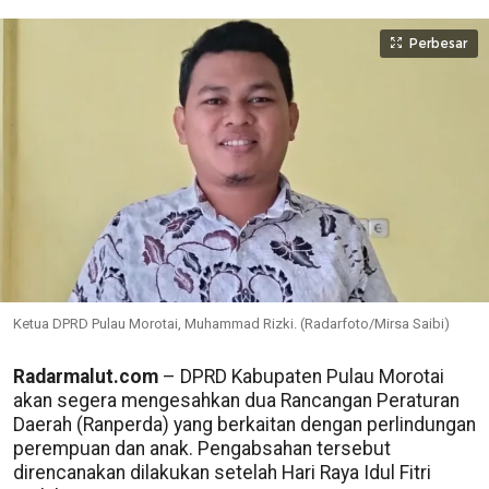
Perbesar
Ketua DPRD Pulau Morotai, Muhammad Rizki. (Radarfoto/Mirsa Saibi)
Radarmalut.com
– DPRD Kabupaten Pulau Morotai
akan segera mengesahkan dua Rancangan Peraturan
Daerah (Ranperda) yang berkaitan dengan perlindungan
perempuan dan anak. Pengabsahan tersebut
direncanakan dilakukan setelah Hari Raya Idul Fitri