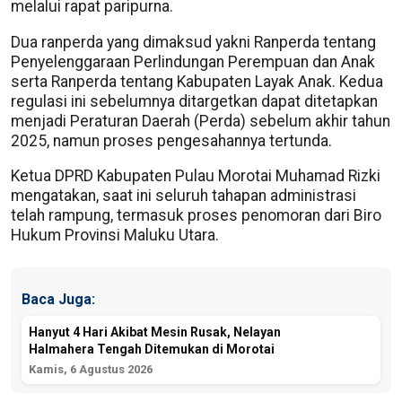
melalui rapat paripurna.
Dua ranperda yang dimaksud yakni Ranperda tentang
Penyelenggaraan Perlindungan Perempuan dan Anak
serta Ranperda tentang Kabupaten Layak Anak. Kedua
regulasi ini sebelumnya ditargetkan dapat ditetapkan
menjadi Peraturan Daerah (Perda) sebelum akhir tahun
2025, namun proses pengesahannya tertunda.
Ketua DPRD Kabupaten Pulau Morotai Muhamad Rizki
mengatakan, saat ini seluruh tahapan administrasi
telah rampung, termasuk proses penomoran dari Biro
Hukum Provinsi Maluku Utara.
Baca Juga:
Hanyut 4 Hari Akibat Mesin Rusak, Nelayan
Halmahera Tengah Ditemukan di Morotai
Kamis, 6 Agustus 2026