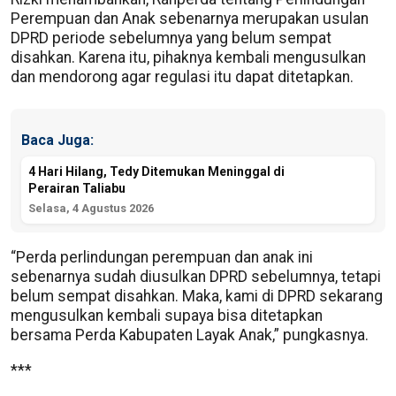
Perempuan dan Anak sebenarnya merupakan usulan
DPRD periode sebelumnya yang belum sempat
disahkan. Karena itu, pihaknya kembali mengusulkan
dan mendorong agar regulasi itu dapat ditetapkan.
Baca Juga:
4 Hari Hilang, Tedy Ditemukan Meninggal di
Perairan Taliabu
Selasa, 4 Agustus 2026
“Perda perlindungan perempuan dan anak ini
sebenarnya sudah diusulkan DPRD sebelumnya, tetapi
belum sempat disahkan. Maka, kami di DPRD sekarang
mengusulkan kembali supaya bisa ditetapkan
bersama Perda Kabupaten Layak Anak,” pungkasnya.
***