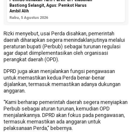
Bastiong Selangit, Agus: Pemkot Harus
Ambil Alih
Rabu, 5 Agustus 2026
Rizki menyebut, usai Perda disahkan, pemerintah
daerah diharapkan segera menindaklanjutinya melalui
peraturan bupati (Perbub) sebagai turunan regulasi
agar dapat diimplementasikan oleh organisasi
perangkat daerah (OPD).
DPRD juga akan menjalankan fungsi pengawasan
untuk memastikan kedua Perda benar-benar
dijalankan, termasuk memastikan adanya dukungan
anggaran.
“Kami berharap pemerintah daerah segera menyiapkan
Perbub sebagai aturan turunan, kemudian OPD
menjalankannya. DPRD akan fokus pada pengawasan,
termasuk memastikan ada anggaran untuk
pelaksanaan Perda,” bebernya.