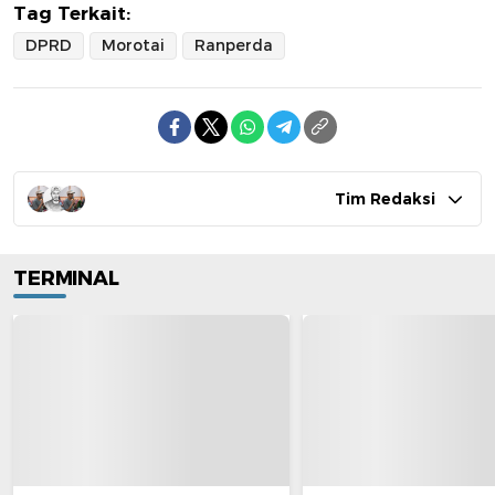
Tag Terkait:
DPRD
Morotai
Ranperda
Tim Redaksi
TERMINAL