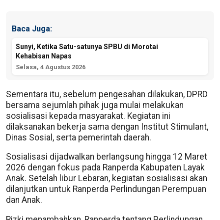
Baca Juga:
Sunyi, Ketika Satu-satunya SPBU di Morotai
Kehabisan Napas
Selasa, 4 Agustus 2026
Sementara itu, sebelum pengesahan dilakukan, DPRD
bersama sejumlah pihak juga mulai melakukan
sosialisasi kepada masyarakat. Kegiatan ini
dilaksanakan bekerja sama dengan Institut Stimulant,
Dinas Sosial, serta pemerintah daerah.
Sosialisasi dijadwalkan berlangsung hingga 12 Maret
2026 dengan fokus pada Ranperda Kabupaten Layak
Anak. Setelah libur Lebaran, kegiatan sosialisasi akan
dilanjutkan untuk Ranperda Perlindungan Perempuan
dan Anak.
Rizki menambahkan, Ranperda tentang Perlindungan