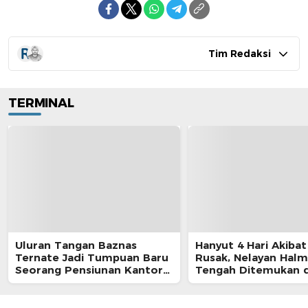
Tim Redaksi
TERMINAL
Uluran Tangan Baznas
Hanyut 4 Hari Akibat
Ternate Jadi Tumpuan Baru
Rusak, Nelayan Hal
Seorang Pensiunan Kantor
Tengah Ditemukan d
Pos
Morotai