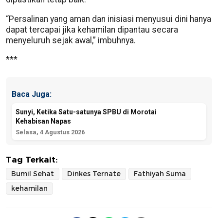
“Persalinan yang aman dan inisiasi menyusui dini hanya
dapat tercapai jika kehamilan dipantau secara
menyeluruh sejak awal,” imbuhnya.
***
Baca Juga:
Sunyi, Ketika Satu-satunya SPBU di Morotai
Kehabisan Napas
Selasa, 4 Agustus 2026
Tag Terkait:
Bumil Sehat
Dinkes Ternate
Fathiyah Suma
kehamilan