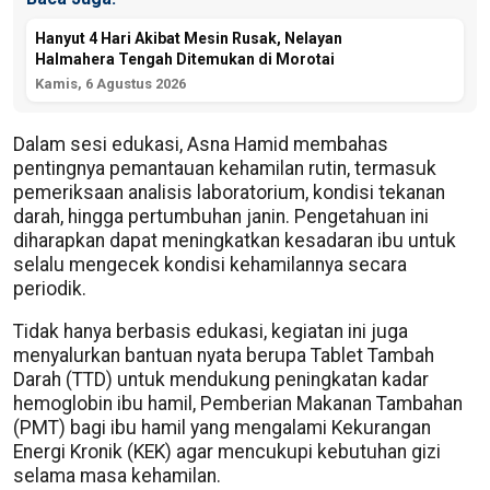
Hanyut 4 Hari Akibat Mesin Rusak, Nelayan
Halmahera Tengah Ditemukan di Morotai
Kamis, 6 Agustus 2026
Dalam sesi edukasi, Asna Hamid membahas
pentingnya pemantauan kehamilan rutin, termasuk
pemeriksaan analisis laboratorium, kondisi tekanan
darah, hingga pertumbuhan janin. Pengetahuan ini
diharapkan dapat meningkatkan kesadaran ibu untuk
selalu mengecek kondisi kehamilannya secara
periodik.
Tidak hanya berbasis edukasi, kegiatan ini juga
menyalurkan bantuan nyata berupa Tablet Tambah
Darah (TTD) untuk mendukung peningkatan kadar
hemoglobin ibu hamil, Pemberian Makanan Tambahan
(PMT) bagi ibu hamil yang mengalami Kekurangan
Energi Kronik (KEK) agar mencukupi kebutuhan gizi
selama masa kehamilan.