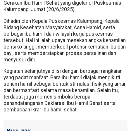
Gerakan Ibu Hamil Sehat yang digelar di Puskesmas
Kalumpang, Jumat (20/6/2025).
Dihadiri oleh Kepala Puskesmas Kalumpang, Kepala
Bidang Kesehatan Masyarakat, Asna Hamid, serta
berbagai ibu hamil dari wilayah kerja puskesmas
tersebut. Hal ini ialah upaya menekan angka kehamilan
berisiko tinggi, memperkecil potensi kematian ibu dan
bayi, serta mempersiapkan proses persalinan dan
menyusui dini.
Kegiatan selanjutnya diisi dengan berbagai rangkaian
yang padat manfaat. Para ibu hamil diajak mengikuti
senam hamil sebagai bentuk stimulasi fisik yang aman
dan bermanfaat selama masa kehamilan. Selain itu,
terdapat juga momen simbolis berupa
penandatanganan Deklarasi Ibu Hamil Sehat serta
pembacaan ikrar ibu hamil sehat.
Baca Juga: