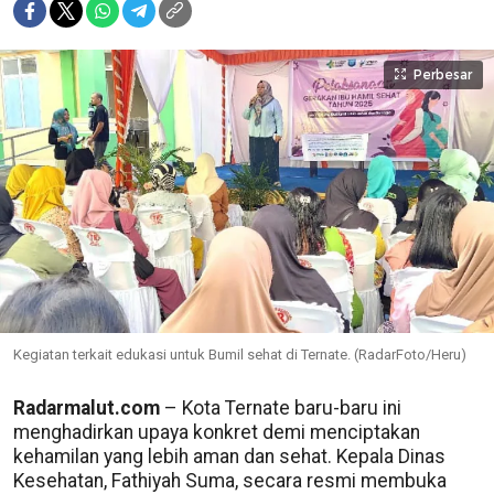
Perbesar
Kegiatan terkait edukasi untuk Bumil sehat di Ternate. (RadarFoto/Heru)
Radarmalut.com
– Kota Ternate baru-baru ini
menghadirkan upaya konkret demi menciptakan
kehamilan yang lebih aman dan sehat. Kepala Dinas
Kesehatan, Fathiyah Suma, secara resmi membuka