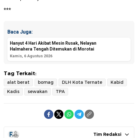
***
Baca Juga:
Hanyut 4 Hari Akibat Mesin Rusak, Nelayan
Halmahera Tengah Ditemukan di Morotai
Kamis, 6 Agustus 2026
Tag Terkait:
alat berat
bomag
DLH Kota Ternate
Kabid
Kadis
sewakan
TPA
Tim Redaksi