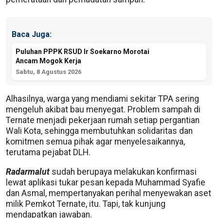
Baca Juga:
Puluhan PPPK RSUD Ir Soekarno Morotai
Ancam Mogok Kerja
Sabtu, 8 Agustus 2026
Alhasilnya, warga yang mendiami sekitar TPA sering
mengeluh akibat bau menyegat. Problem sampah di
Ternate menjadi pekerjaan rumah setiap pergantian
Wali Kota, sehingga membutuhkan solidaritas dan
komitmen semua pihak agar menyelesaikannya,
terutama pejabat DLH.
Radarmalut
sudah berupaya melakukan konfirmasi
lewat aplikasi tukar pesan kepada Muhammad Syafie
dan Asmal, mempertanyakan perihal menyewakan aset
milik Pemkot Ternate, itu. Tapi, tak kunjung
mendapatkan jawaban.