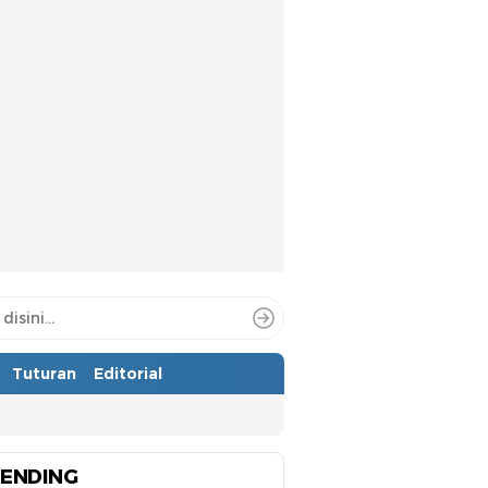
Tuturan
Editorial
ENDING