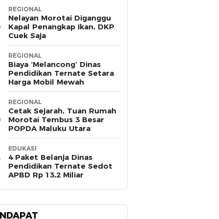
REGIONAL
Nelayan Morotai Diganggu
Kapal Penangkap Ikan, DKP
Cuek Saja
REGIONAL
Biaya ‘Melancong’ Dinas
Pendidikan Ternate Setara
Harga Mobil Mewah
REGIONAL
Cetak Sejarah, Tuan Rumah
Morotai Tembus 3 Besar
POPDA Maluku Utara
EDUKASI
4 Paket Belanja Dinas
Pendidikan Ternate Sedot
APBD Rp 13,2 Miliar
NDAPAT