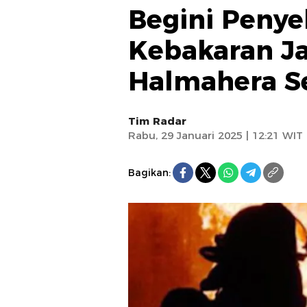
Begini Penye
Kebakaran Ja
Halmahera S
Tim Radar
Rabu, 29 Januari 2025 | 12:21 WIT
Bagikan: