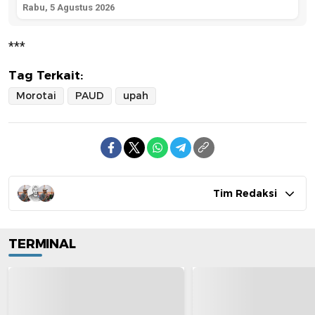
Rabu, 5 Agustus 2026
***
Tag Terkait:
Morotai
PAUD
upah
Tim Redaksi
TERMINAL