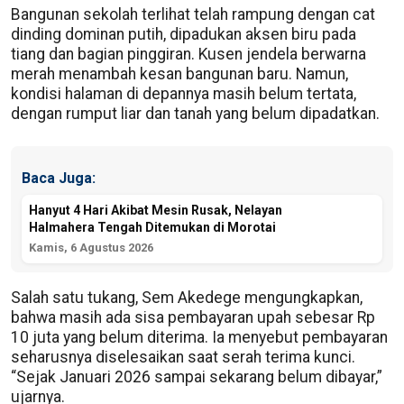
Bangunan sekolah terlihat telah rampung dengan cat
dinding dominan putih, dipadukan aksen biru pada
tiang dan bagian pinggiran. Kusen jendela berwarna
merah menambah kesan bangunan baru. Namun,
kondisi halaman di depannya masih belum tertata,
dengan rumput liar dan tanah yang belum dipadatkan.
Baca Juga:
Hanyut 4 Hari Akibat Mesin Rusak, Nelayan
Halmahera Tengah Ditemukan di Morotai
Kamis, 6 Agustus 2026
Salah satu tukang, Sem Akedege mengungkapkan,
bahwa masih ada sisa pembayaran upah sebesar Rp
10 juta yang belum diterima. Ia menyebut pembayaran
seharusnya diselesaikan saat serah terima kunci.
“Sejak Januari 2026 sampai sekarang belum dibayar,”
ujarnya.