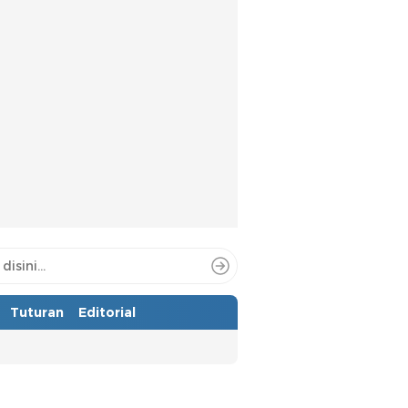
Tuturan
Editorial