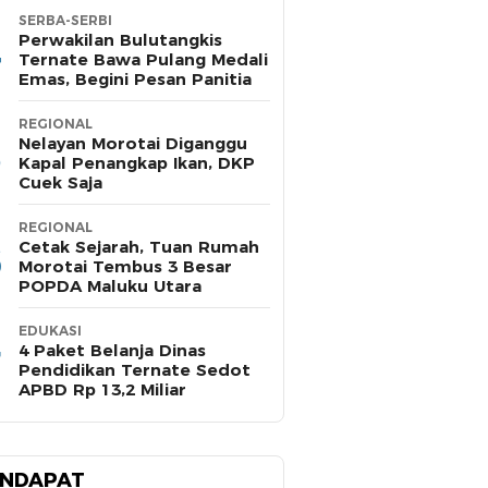
SERBA-SERBI
Perwakilan Bulutangkis
Ternate Bawa Pulang Medali
Emas, Begini Pesan Panitia
REGIONAL
Nelayan Morotai Diganggu
Kapal Penangkap Ikan, DKP
Cuek Saja
REGIONAL
Cetak Sejarah, Tuan Rumah
Morotai Tembus 3 Besar
POPDA Maluku Utara
EDUKASI
4 Paket Belanja Dinas
Pendidikan Ternate Sedot
APBD Rp 13,2 Miliar
NDAPAT