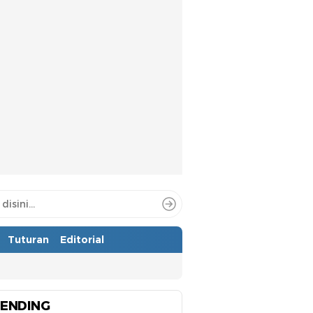
Tuturan
Editorial
ENDING