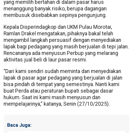
yang memilih bertahan di dalam pasar harus
menanggung banyak risiko, berupa dagangan
membusuk disebabkan sepinya pengunjung.
Kepala Disperindagkop dan UKM Pulau Morotai,
Ramlan Drakel mengatakan, pihaknya bakal telah
mengambil langkah persuasif dengan menyediakan
lapak bagi pedagang yang masih berjualan di tepi jalan.
Rencananya ada menyusun Perbup yang melarang
aktivitas jual beli di laur pasar resmi.
“Dari kami sendiri sudah meminta dan menyediakan
lapak di pasar agar pedagang yang berjualan di jalan
bisa pindah di tempat yang semestinya. Nanti kami
buat Perda atau peraturan bupati sebagai dasar
hukum. Saat ini kami masih menyusun dan
mempelajarinya,” katanya, Senin (27/10/2025).
Baca Juga: