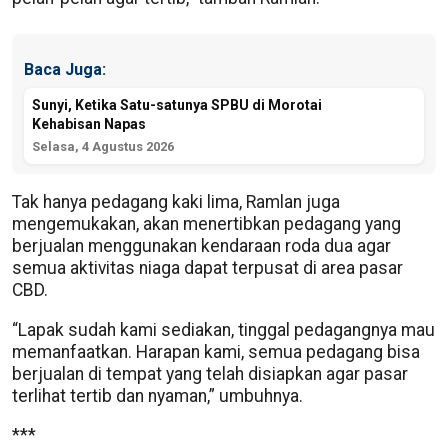
Baca Juga:
Sunyi, Ketika Satu-satunya SPBU di Morotai
Kehabisan Napas
Selasa, 4 Agustus 2026
Tak hanya pedagang kaki lima, Ramlan juga
mengemukakan, akan menertibkan pedagang yang
berjualan menggunakan kendaraan roda dua agar
semua aktivitas niaga dapat terpusat di area pasar
CBD.
“Lapak sudah kami sediakan, tinggal pedagangnya mau
memanfaatkan. Harapan kami, semua pedagang bisa
berjualan di tempat yang telah disiapkan agar pasar
terlihat tertib dan nyaman,” umbuhnya.
***