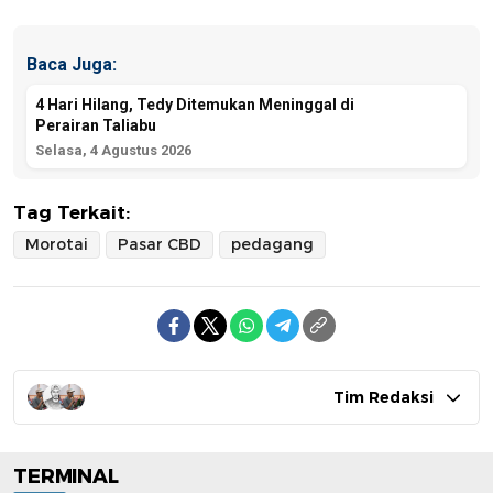
Baca Juga:
4 Hari Hilang, Tedy Ditemukan Meninggal di
Perairan Taliabu
Selasa, 4 Agustus 2026
Tag Terkait:
Morotai
Pasar CBD
pedagang
Tim Redaksi
TERMINAL