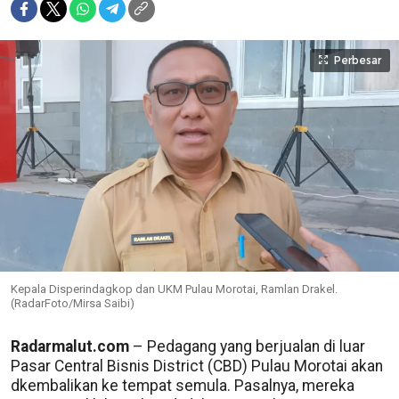
Perbesar
Kepala Disperindagkop dan UKM Pulau Morotai, Ramlan Drakel.
(RadarFoto/Mirsa Saibi)
Radarmalut.com
– Pedagang yang berjualan di luar
Pasar Central Bisnis District (CBD) Pulau Morotai akan
dkembalikan ke tempat semula. Pasalnya, mereka