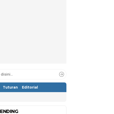
Tuturan
Editorial
ENDING