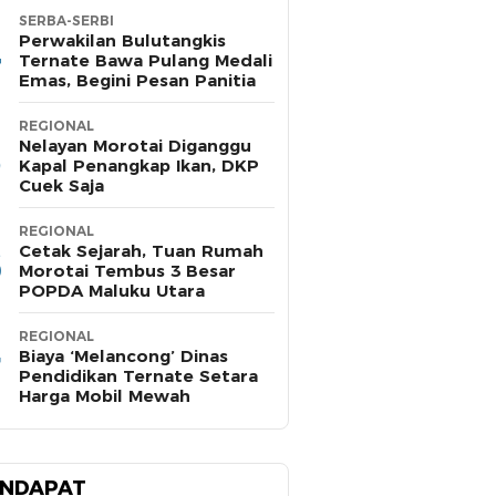
SERBA-SERBI
Perwakilan Bulutangkis
Ternate Bawa Pulang Medali
Emas, Begini Pesan Panitia
REGIONAL
Nelayan Morotai Diganggu
Kapal Penangkap Ikan, DKP
Cuek Saja
REGIONAL
Cetak Sejarah, Tuan Rumah
Morotai Tembus 3 Besar
POPDA Maluku Utara
REGIONAL
Biaya ‘Melancong’ Dinas
Pendidikan Ternate Setara
Harga Mobil Mewah
NDAPAT