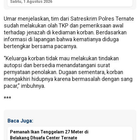
Sabtu, 1 Agustus 2026
Umar menjelaskan, tim dari Satreskrim Polres Ternate
sudah melakukan olah TKP dan pemeriksaan awal
terhadap jenazah di kediaman korban. Berdasarkan
informasi di lapangan bahwa kematianya diduga
bertengkar bersama pacarnya.
“Keluarga korban tidak mau melakukan tindakan
autopsi dan bersedia menandatangani surat
pernyataan penolakan. Dugaan sementara, korban
mengakhiri hidupnya karena bermasalah dengan sang
pacar,” imbuhnya.
***
Baca Juga:
Pemanah Ikan Tenggelam 27 Meter di
Belakang Dhuafa Center Ternate