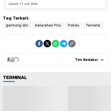
Jumat, 17 Juli 2026
Tag Terkait:
gantung diri
Kelurahan Fitu
Polres
Ternate
Tim Redaksi
TERMINAL