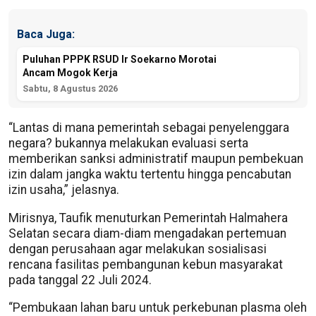
Baca Juga:
Puluhan PPPK RSUD Ir Soekarno Morotai
Ancam Mogok Kerja
Sabtu, 8 Agustus 2026
“Lantas di mana pemerintah sebagai penyelenggara
negara? bukannya melakukan evaluasi serta
memberikan sanksi administratif maupun pembekuan
izin dalam jangka waktu tertentu hingga pencabutan
izin usaha,” jelasnya.
Mirisnya, Taufik menuturkan Pemerintah Halmahera
Selatan secara diam-diam mengadakan pertemuan
dengan perusahaan agar melakukan sosialisasi
rencana fasilitas pembangunan kebun masyarakat
pada tanggal 22 Juli 2024.
“Pembukaan lahan baru untuk perkebunan plasma oleh