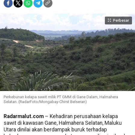
Perbesar
Perkebunan kelapa sawit milik PT GMM di Gane Dalam, Halmahera
Selatan. (RadarFoto/Mongabay-Chirst Belseran)
Radarmalut.com
– Kehadiran perusahaan kelapa
sawit di kawasan Gane, Halmahera Selatan, Maluku
Utara dinilai akan berdampak buruk terhadap