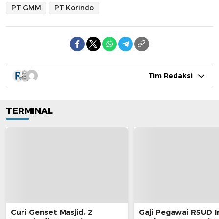
PT GMM
PT Korindo
Tim Redaksi
TERMINAL
Curi Genset Masjid, 2
Gaji Pegawai RSUD I