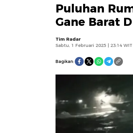
Puluhan Ruma
Gane Barat D
Tim Radar
Sabtu, 1 Februari 2025 | 23:14 WIT
Bagikan: