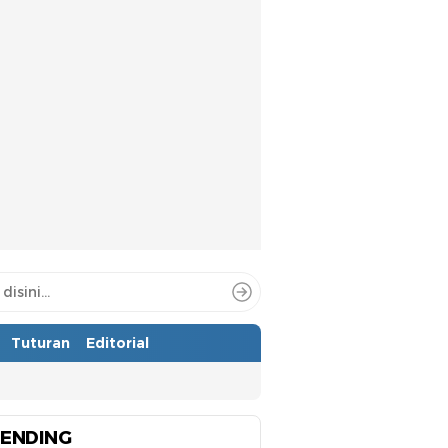
Tuturan
Editorial
ENDING