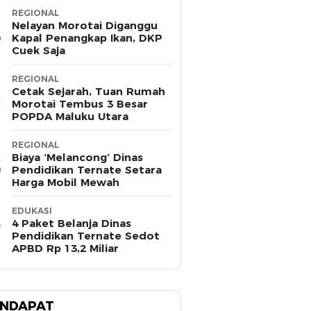
REGIONAL
Nelayan Morotai Diganggu
Kapal Penangkap Ikan, DKP
Cuek Saja
REGIONAL
Cetak Sejarah, Tuan Rumah
Morotai Tembus 3 Besar
POPDA Maluku Utara
REGIONAL
Biaya ‘Melancong’ Dinas
Pendidikan Ternate Setara
Harga Mobil Mewah
EDUKASI
4 Paket Belanja Dinas
Pendidikan Ternate Sedot
APBD Rp 13,2 Miliar
NDAPAT