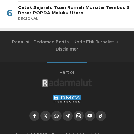
Cetak Sejarah, Tuan Rumah Morotai Tembus 3
6
Besar POPDA Maluku Utara
REGIONAL
Redaksi
Pedoman Berita
Kode Etik Jurnalistik
Disclaimer
Part of