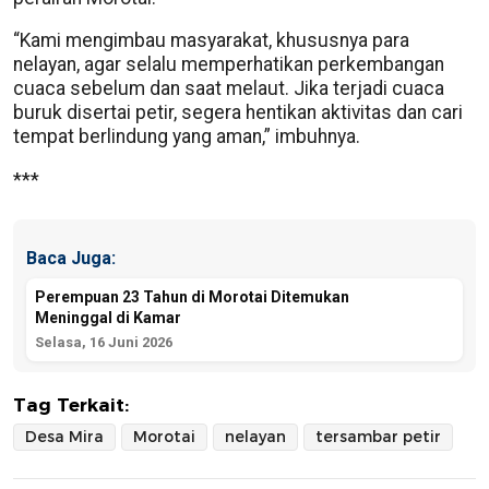
“Kami mengimbau masyarakat, khususnya para
nelayan, agar selalu memperhatikan perkembangan
cuaca sebelum dan saat melaut. Jika terjadi cuaca
buruk disertai petir, segera hentikan aktivitas dan cari
tempat berlindung yang aman,” imbuhnya.
***
Baca Juga:
Perempuan 23 Tahun di Morotai Ditemukan
Meninggal di Kamar
Selasa, 16 Juni 2026
Tag Terkait:
Desa Mira
Morotai
nelayan
tersambar petir