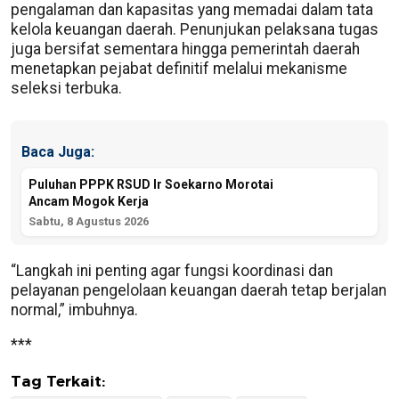
pengalaman dan kapasitas yang memadai dalam tata
kelola keuangan daerah. Penunjukan pelaksana tugas
juga bersifat sementara hingga pemerintah daerah
menetapkan pejabat definitif melalui mekanisme
seleksi terbuka.
Baca Juga:
Puluhan PPPK RSUD Ir Soekarno Morotai
Ancam Mogok Kerja
Sabtu, 8 Agustus 2026
“Langkah ini penting agar fungsi koordinasi dan
pelayanan pengelolaan keuangan daerah tetap berjalan
normal,” imbuhnya.
***
Tag Terkait: