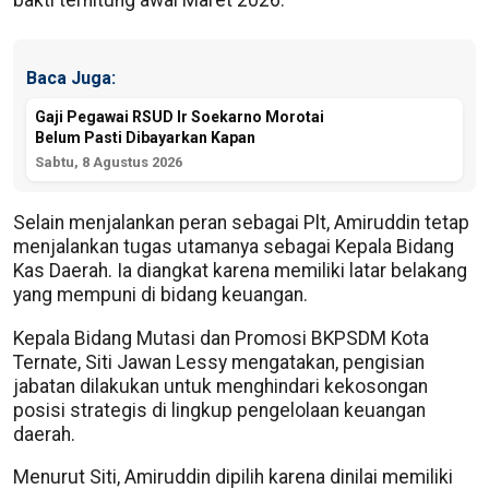
Baca Juga:
Gaji Pegawai RSUD Ir Soekarno Morotai
Belum Pasti Dibayarkan Kapan
Sabtu, 8 Agustus 2026
Selain menjalankan peran sebagai Plt, Amiruddin tetap
menjalankan tugas utamanya sebagai Kepala Bidang
Kas Daerah. Ia diangkat karena memiliki latar belakang
yang mempuni di bidang keuangan.
Kepala Bidang Mutasi dan Promosi BKPSDM Kota
Ternate, Siti Jawan Lessy mengatakan, pengisian
jabatan dilakukan untuk menghindari kekosongan
posisi strategis di lingkup pengelolaan keuangan
daerah.
Menurut Siti, Amiruddin dipilih karena dinilai memiliki