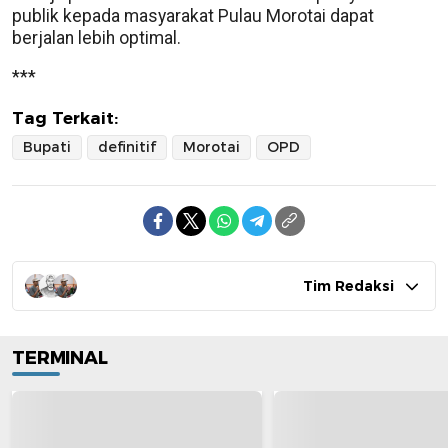
publik kepada masyarakat Pulau Morotai dapat
berjalan lebih optimal.
***
Tag Terkait:
Bupati
definitif
Morotai
OPD
Tim Redaksi
TERMINAL