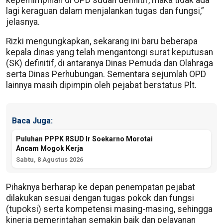
lagi keraguan dalam menjalankan tugas dan fungsi,”
jelasnya.
Rizki mengungkapkan, sekarang ini baru beberapa
kepala dinas yang telah mengantongi surat keputusan
(SK) definitif, di antaranya Dinas Pemuda dan Olahraga
serta Dinas Perhubungan. Sementara sejumlah OPD
lainnya masih dipimpin oleh pejabat berstatus Plt.
Baca Juga:
Puluhan PPPK RSUD Ir Soekarno Morotai
Ancam Mogok Kerja
Sabtu, 8 Agustus 2026
Pihaknya berharap ke depan penempatan pejabat
dilakukan sesuai dengan tugas pokok dan fungsi
(tupoksi) serta kompetensi masing-masing, sehingga
kinerja pemerintahan semakin baik dan pelayanan