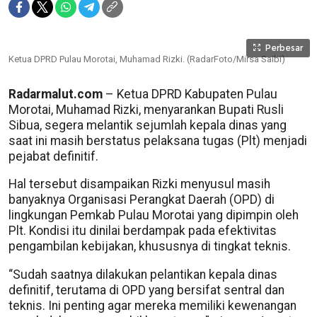
Perbesar
Ketua DPRD Pulau Morotai, Muhamad Rizki. (RadarFoto/Mirsa Saibi)
Radarmalut.com
– Ketua DPRD Kabupaten Pulau
Morotai, Muhamad Rizki, menyarankan Bupati Rusli
Sibua, segera melantik sejumlah kepala dinas yang
saat ini masih berstatus pelaksana tugas (Plt) menjadi
pejabat definitif.
Hal tersebut disampaikan Rizki menyusul masih
banyaknya Organisasi Perangkat Daerah (OPD) di
lingkungan Pemkab Pulau Morotai yang dipimpin oleh
Plt. Kondisi itu dinilai berdampak pada efektivitas
pengambilan kebijakan, khususnya di tingkat teknis.
“Sudah saatnya dilakukan pelantikan kepala dinas
definitif, terutama di OPD yang bersifat sentral dan
teknis. Ini penting agar mereka memiliki kewenangan